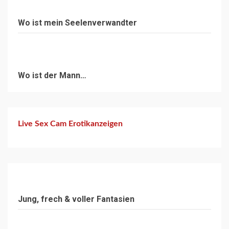
Wo ist mein Seelenverwandter
Wo ist der Mann…
Live Sex Cam Erotikanzeigen
Jung, frech & voller Fantasien