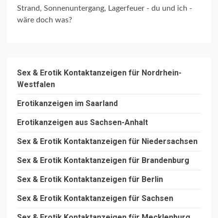
Strand, Sonnenuntergang, Lagerfeuer - du und ich -
wäre doch was?
Sex & Erotik Kontaktanzeigen für Nordrhein-
Westfalen
Erotikanzeigen im Saarland
Erotikanzeigen aus Sachsen-Anhalt
Sex & Erotik Kontaktanzeigen für Niedersachsen
Sex & Erotik Kontaktanzeigen für Brandenburg
Sex & Erotik Kontaktanzeigen für Berlin
Sex & Erotik Kontaktanzeigen für Sachsen
Sex & Erotik Kontaktanzeigen für Mecklenburg