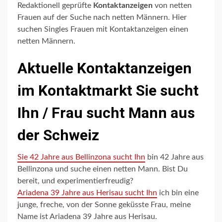
Redaktionell geprüfte
Kontaktanzeigen
von netten
Frauen auf der Suche nach netten Männern. Hier
suchen Singles Frauen mit Kontaktanzeigen einen
netten Männern.
Aktuelle Kontaktanzeigen
im Kontaktmarkt Sie sucht
Ihn / Frau sucht Mann aus
der Schweiz
Sie 42 Jahre aus Bellinzona sucht Ihn
bin 42 Jahre aus
Bellinzona und suche einen netten Mann. Bist Du
bereit, und experimentierfreudig?
Ariadena 39 Jahre aus Herisau sucht Ihn
ich bin eine
junge, freche, von der Sonne geküsste Frau, meine
Name ist Ariadena 39 Jahre aus Herisau.