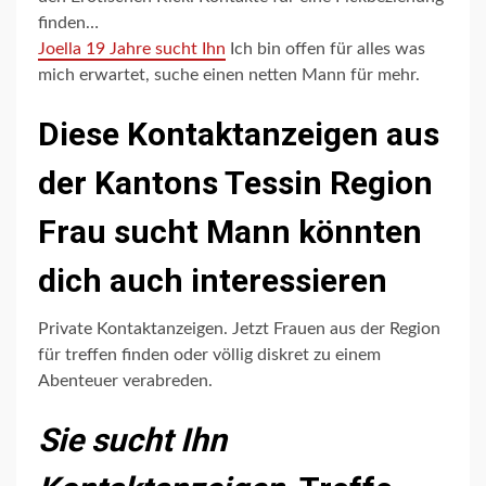
finden…
Joella 19 Jahre sucht Ihn
Ich bin offen für alles was
mich erwartet, suche einen netten Mann für mehr.
Diese Kontaktanzeigen aus
der Kantons Tessin Region
Frau sucht Mann könnten
dich auch interessieren
Private Kontaktanzeigen. Jetzt Frauen aus der Region
für treffen finden oder völlig diskret zu einem
Abenteuer verabreden.
Sie sucht Ihn