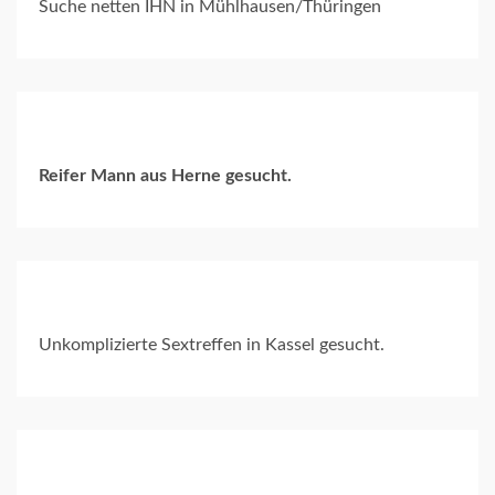
Suche netten IHN in Mühlhausen/Thüringen
Reifer Mann aus Herne gesucht.
Unkomplizierte Sextreffen in Kassel gesucht.