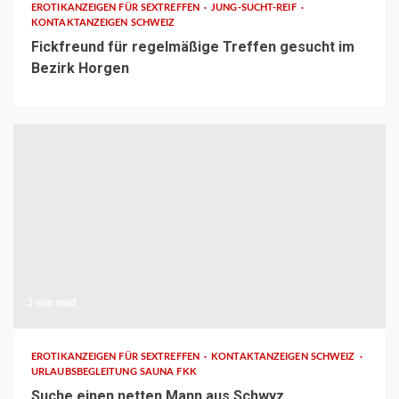
EROTIKANZEIGEN FÜR SEXTREFFEN
JUNG-SUCHT-REIF
KONTAKTANZEIGEN SCHWEIZ
Fickfreund für regelmäßige Treffen gesucht im
Bezirk Horgen
3 min read
EROTIKANZEIGEN FÜR SEXTREFFEN
KONTAKTANZEIGEN SCHWEIZ
URLAUBSBEGLEITUNG SAUNA FKK
Suche einen netten Mann aus Schwyz