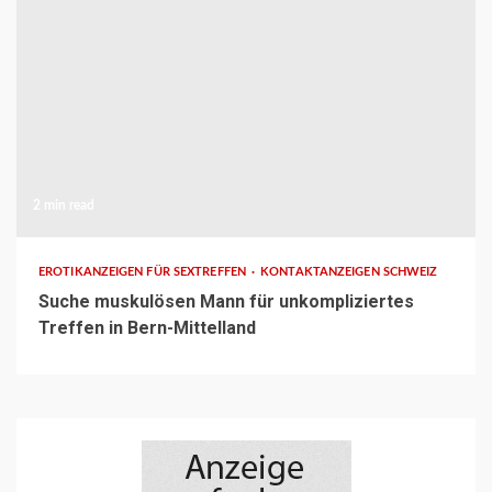
2 min read
EROTIKANZEIGEN FÜR SEXTREFFEN
KONTAKTANZEIGEN SCHWEIZ
Suche muskulösen Mann für unkompliziertes
Treffen in Bern-Mittelland