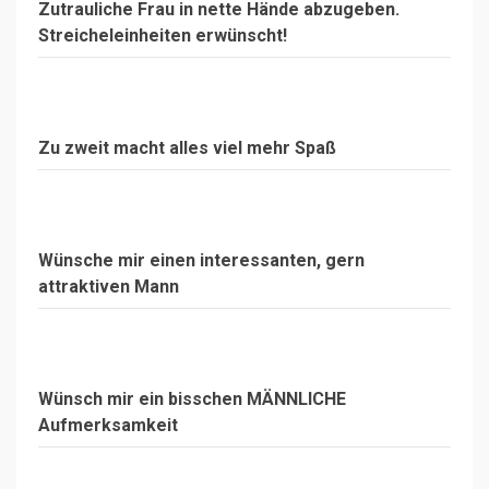
Zutrauliche Frau in nette Hände abzugeben.
Streicheleinheiten erwünscht!
Zu zweit macht alles viel mehr Spaß
Wünsche mir einen interessanten, gern
attraktiven Mann
Wünsch mir ein bisschen MÄNNLICHE
Aufmerksamkeit