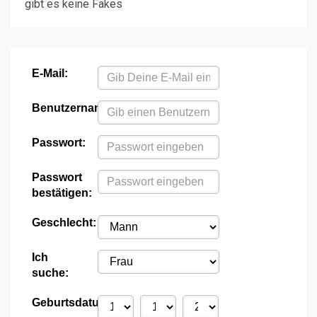
gibt es keine Fakes