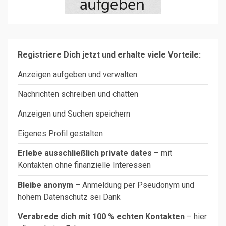
Registriere Dich jetzt und erhalte viele Vorteile:
Anzeigen aufgeben und verwalten
Nachrichten schreiben und chatten
Anzeigen und Suchen speichern
Eigenes Profil gestalten
Erlebe ausschließlich private dates
– mit
Kontakten ohne finanzielle Interessen
Bleibe anonym
– Anmeldung per Pseudonym und
hohem Datenschutz sei Dank
Verabrede dich mit 100 % echten Kontakten
– hier