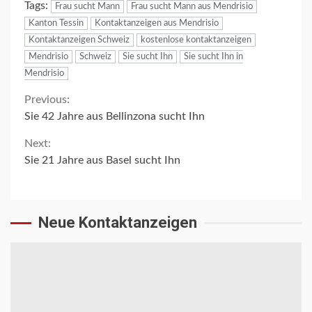
Tags:
Frau sucht Mann
Frau sucht Mann aus Mendrisio
Kanton Tessin
Kontaktanzeigen aus Mendrisio
Kontaktanzeigen Schweiz
kostenlose kontaktanzeigen
Mendrisio
Schweiz
Sie sucht Ihn
Sie sucht Ihn in
Mendrisio
Continue
Previous:
Sie 42 Jahre aus Bellinzona sucht Ihn
Reading
Next:
Sie 21 Jahre aus Basel sucht Ihn
Neue Kontaktanzeigen