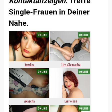
Kontaktanzeigen
. Treffe
Single-Frauen in Deiner
Nähe.