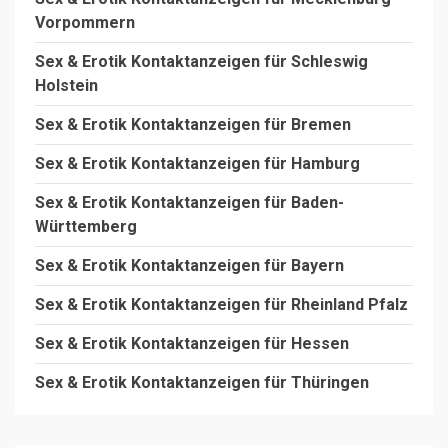
Vorpommern
Sex & Erotik Kontaktanzeigen für Schleswig
Holstein
Sex & Erotik Kontaktanzeigen für Bremen
Sex & Erotik Kontaktanzeigen für Hamburg
Sex & Erotik Kontaktanzeigen für Baden-
Württemberg
Sex & Erotik Kontaktanzeigen für Bayern
Sex & Erotik Kontaktanzeigen für Rheinland Pfalz
Sex & Erotik Kontaktanzeigen für Hessen
Sex & Erotik Kontaktanzeigen für Thüringen