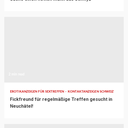
2 min read
EROTIKANZEIGEN FÜR SEXTREFFEN
KONTAKTANZEIGEN SCHWEIZ
Fickfreund für regelmäßige Treffen gesucht in
Neuchâtel!