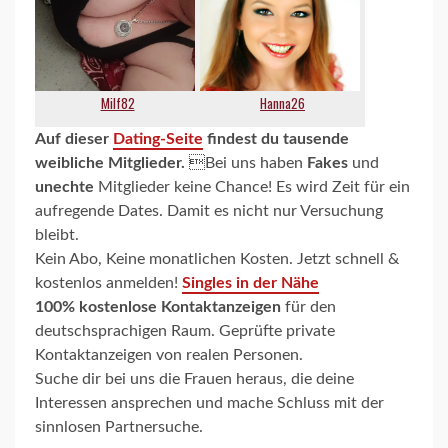
Auf dieser
Dating-Seite
findest du tausende
weibliche Mitglieder.
Bei uns haben
Fakes
und
unechte
Mitglieder keine Chance! Es wird Zeit für ein
aufregende Dates. Damit es nicht nur Versuchung
bleibt.
Kein Abo, Keine monatlichen Kosten. Jetzt schnell &
kostenlos anmelden!
Singles in der Nähe
100% kostenlose Kontaktanzeigen
für den
deutschsprachigen Raum. Geprüfte private
Kontaktanzeigen von realen Personen.
Suche dir bei uns die Frauen heraus, die deine
Interessen ansprechen und mache Schluss mit der
sinnlosen Partnersuche.