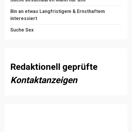
Bin an etwas Langfristigem & Ernsthaftem
interessiert
Suche Sex
Redaktionell geprüfte
Kontaktanzeigen