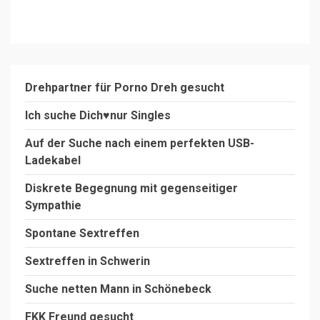
Drehpartner für Porno Dreh gesucht
Ich suche Dich♥️nur Singles
Auf der Suche nach einem perfekten USB-
Ladekabel
Diskrete Begegnung mit gegenseitiger
Sympathie
Spontane Sextreffen
Sextreffen in Schwerin
Suche netten Mann in Schönebeck
FKK Freund gesucht