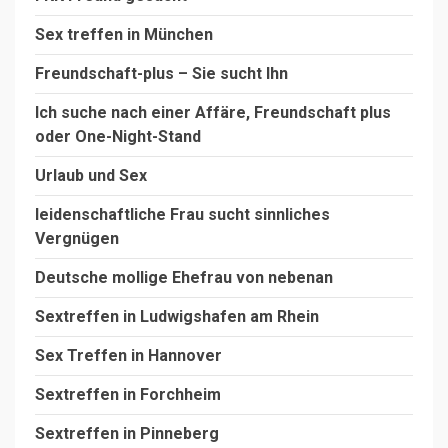
Sex treffen in München
Freundschaft-plus – Sie sucht Ihn
Ich suche nach einer Affäre, Freundschaft plus
oder One-Night-Stand
Urlaub und Sex
leidenschaftliche Frau sucht sinnliches
Vergnügen
Deutsche mollige Ehefrau von nebenan
Sextreffen in Ludwigshafen am Rhein
Sex Treffen in Hannover
Sextreffen in Forchheim
Sextreffen in Pinneberg