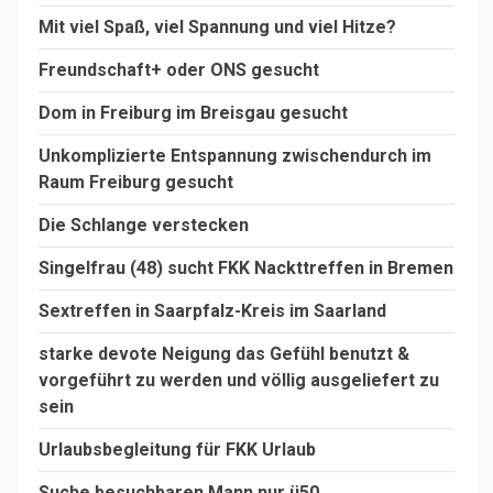
Mit viel Spaß, viel Spannung und viel Hitze?
Freundschaft+ oder ONS gesucht
Dom in Freiburg im Breisgau gesucht
Unkomplizierte Entspannung zwischendurch im
Raum Freiburg gesucht
Die Schlange verstecken
Singelfrau (48) sucht FKK Nackttreffen in Bremen
Sextreffen in Saarpfalz-Kreis im Saarland
starke devote Neigung das Gefühl benutzt &
vorgeführt zu werden und völlig ausgeliefert zu
sein
Urlaubsbegleitung für FKK Urlaub
Suche besuchbaren Mann nur ü50