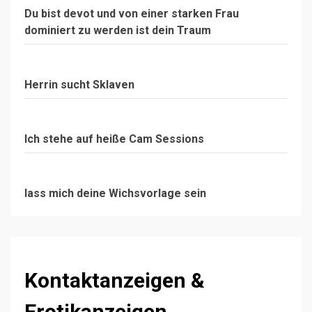
Du bist devot und von einer starken Frau
dominiert zu werden ist dein Traum
Herrin sucht Sklaven
Ich stehe auf heiße Cam Sessions
lass mich deine Wichsvorlage sein
Kontaktanzeigen &
Erotikanzeigen