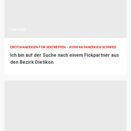
3 min read
EROTIKANZEIGEN FÜR SEXTREFFEN
KONTAKTANZEIGEN SCHWEIZ
Ich bin auf der Suche nach einem Fickpartner aus
den Bezirk Dietikon