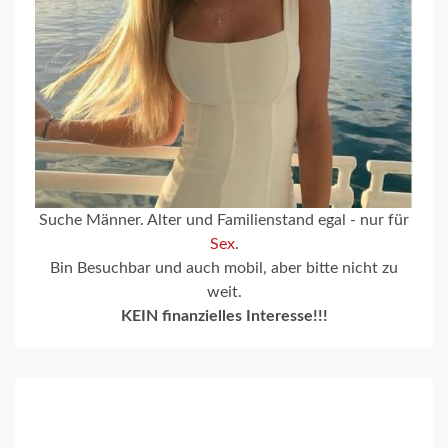
Suche Männer. Alter und Familienstand egal - nur für
Sex
.
Bin Besuchbar und auch mobil, aber bitte nicht zu
weit.
KEIN finanzielles Interesse!!!