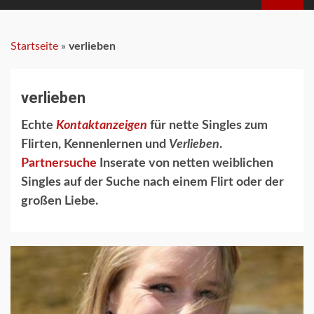
MENU
Startseite
»
verlieben
verlieben
Echte
Kontaktanzeigen
für nette Singles zum
Flirten, Kennenlernen und
Verlieben
.
Partnersuche
Inserate von netten weiblichen
Singles auf der Suche nach einem Flirt oder der
großen Liebe.