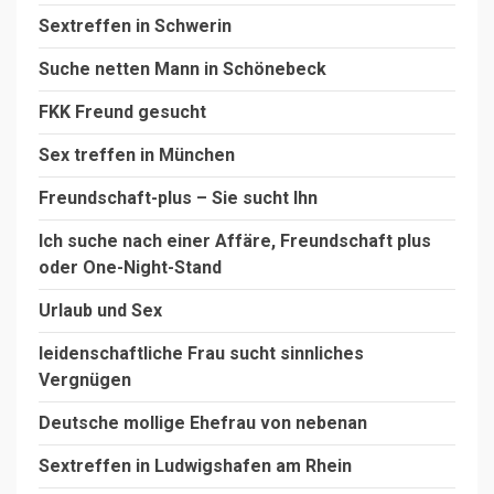
Sextreffen in Schwerin
Suche netten Mann in Schönebeck
FKK Freund gesucht
Sex treffen in München
Freundschaft-plus – Sie sucht Ihn
Ich suche nach einer Affäre, Freundschaft plus
oder One-Night-Stand
Urlaub und Sex
leidenschaftliche Frau sucht sinnliches
Vergnügen
Deutsche mollige Ehefrau von nebenan
Sextreffen in Ludwigshafen am Rhein