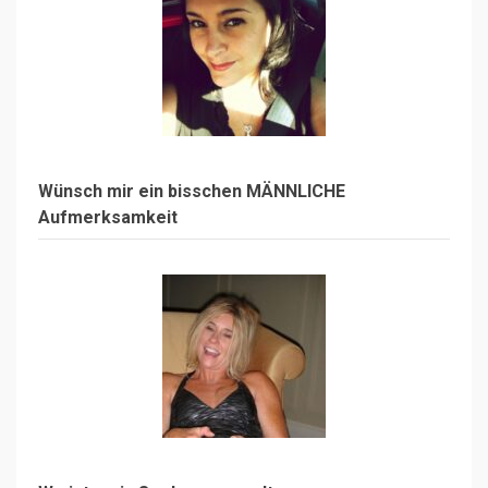
Wünsch mir ein bisschen MÄNNLICHE
Aufmerksamkeit