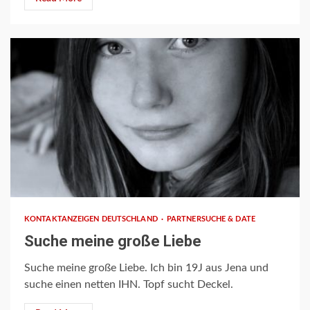
1 min read
KONTAKTANZEIGEN DEUTSCHLAND
PARTNERSUCHE & DATE
Suche meine große Liebe
Suche meine große Liebe. Ich bin 19J aus Jena und
suche einen netten IHN. Topf sucht Deckel.