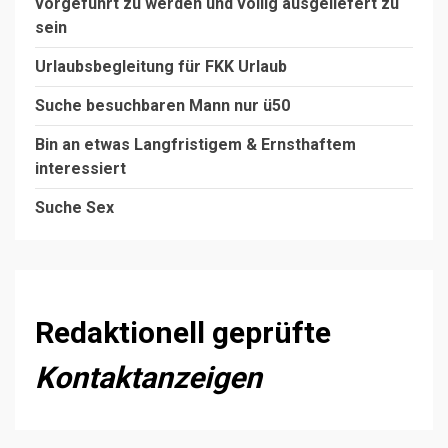
vorgeführt zu werden und völlig ausgeliefert zu
sein
Urlaubsbegleitung für FKK Urlaub
Suche besuchbaren Mann nur ü50
Bin an etwas Langfristigem & Ernsthaftem
interessiert
Suche Sex
Redaktionell geprüfte
Kontaktanzeigen