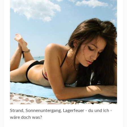
Strand, Sonnenuntergang, Lagerfeuer - du und ich -
wäre doch was?