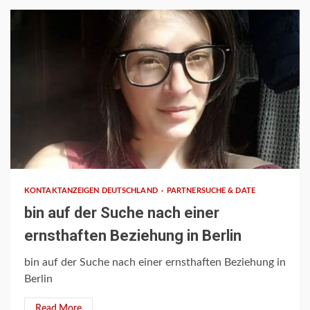
1 min read
KONTAKTANZEIGEN DEUTSCHLAND
PARTNERSUCHE & DATE
bin auf der Suche nach einer
ernsthaften Beziehung in Berlin
bin auf der Suche nach einer ernsthaften Beziehung in
Berlin
Read More