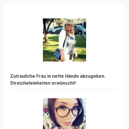
Zutrauliche Frau in nette Hände abzugeben.
Streicheleinheiten erwünscht!