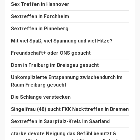
Sex Treffen in Hannover
Sextreffen in Forchheim
Sextreffen in Pinneberg
Mit viel Spaß, viel Spannung und viel Hitze?
Freundschaft+ oder ONS gesucht
Dom in Freiburg im Breisgau gesucht
Unkomplizierte Entspannung zwischendurch im
Raum Freiburg gesucht
Die Schlange verstecken
Singelfrau (48) sucht FKK Nackttreffen in Bremen
Sextreffen in Saarpfalz-Kreis im Saarland
starke devote Neigung das Gefühl benutzt &