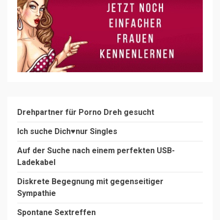
Drehpartner für Porno Dreh gesucht
Ich suche Dich♥️nur Singles
Auf der Suche nach einem perfekten USB-
Ladekabel
Diskrete Begegnung mit gegenseitiger
Sympathie
Spontane Sextreffen