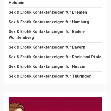
Holstein
Sex & Erotik Kontaktanzeigen für Bremen
Sex & Erotik Kontaktanzeigen für Hamburg
Sex & Erotik Kontaktanzeigen für Baden-
Württemberg
Sex & Erotik Kontaktanzeigen für Bayern
Sex & Erotik Kontaktanzeigen für Rheinland Pfalz
Sex & Erotik Kontaktanzeigen für Hessen
Sex & Erotik Kontaktanzeigen für Thüringen