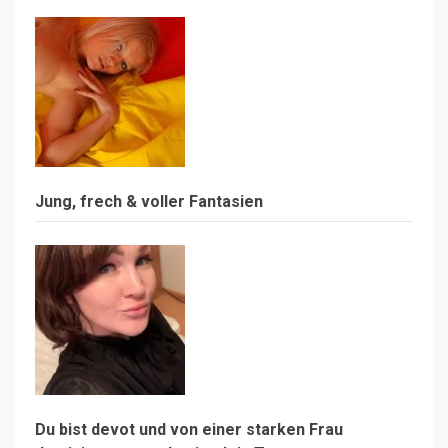
Jung, frech & voller Fantasien
Du bist devot und von einer starken Frau