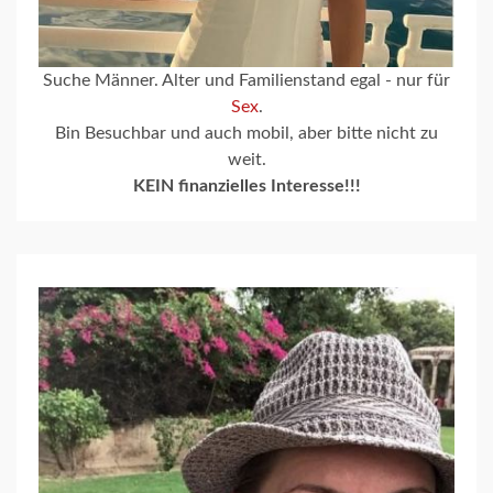
Suche Männer. Alter und Familienstand egal - nur für
Sex
.
Bin Besuchbar und auch mobil, aber bitte nicht zu
weit.
KEIN finanzielles Interesse!!!