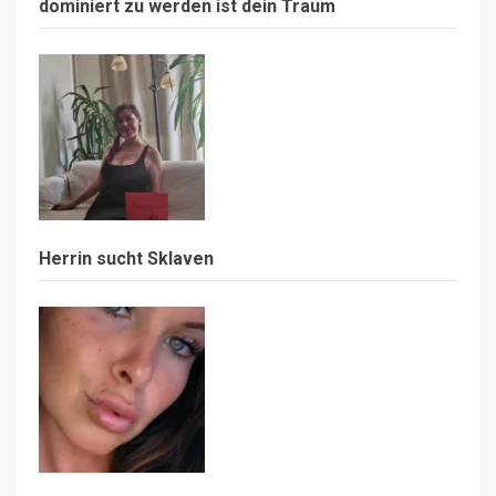
dominiert zu werden ist dein Traum
Herrin sucht Sklaven