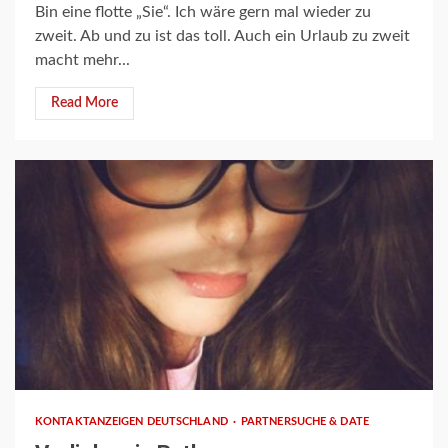
Bin eine flotte „Sie“. Ich wäre gern mal wieder zu
zweit. Ab und zu ist das toll. Auch ein Urlaub zu zweit
macht mehr...
Read More
1 min read
KONTAKTANZEIGEN DEUTSCHLAND
PARTNERSUCHE & DATE