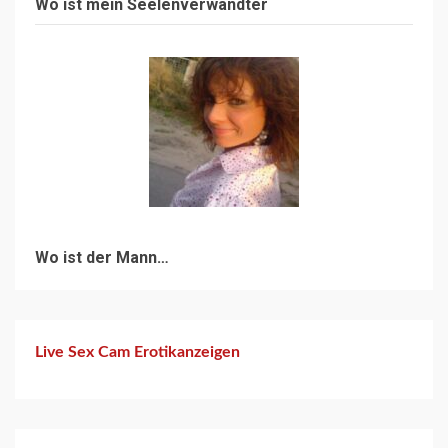
Wo ist mein Seelenverwandter
Wo ist der Mann…
Live Sex Cam Erotikanzeigen