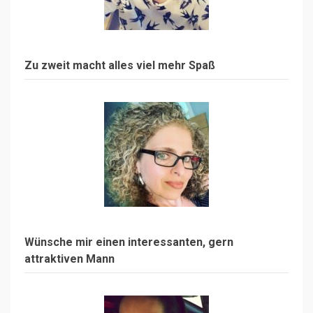
Zu zweit macht alles viel mehr Spaß
Wünsche mir einen interessanten, gern
attraktiven Mann