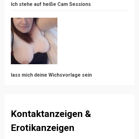
Ich stehe auf heiße Cam Sessions
lass mich deine Wichsvorlage sein
Kontaktanzeigen &
Erotikanzeigen