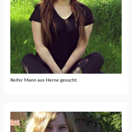
Reifer Mann aus Herne gesucht.