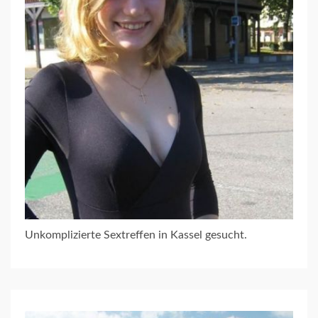
Unkomplizierte Sextreffen in Kassel gesucht.