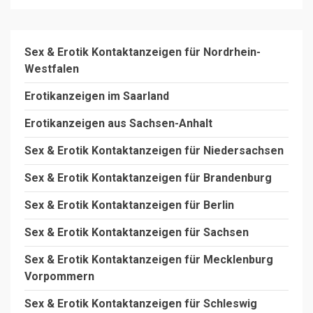
Sex & Erotik Kontaktanzeigen für Nordrhein-
Westfalen
Erotikanzeigen im Saarland
Erotikanzeigen aus Sachsen-Anhalt
Sex & Erotik Kontaktanzeigen für Niedersachsen
Sex & Erotik Kontaktanzeigen für Brandenburg
Sex & Erotik Kontaktanzeigen für Berlin
Sex & Erotik Kontaktanzeigen für Sachsen
Sex & Erotik Kontaktanzeigen für Mecklenburg
Vorpommern
Sex & Erotik Kontaktanzeigen für Schleswig