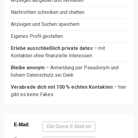
Anzeigen aufgeben und verwalten
Nachrichten schreiben und chatten
Anzeigen und Suchen speichern
Eigenes Profil gestalten
Erlebe ausschließlich private dates
– mit
Kontakten ohne finanzielle Interessen
Bleibe anonym
– Anmeldung per Pseudonym und
hohem Datenschutz sei Dank
Verabrede dich mit 100 % echten Kontakten
– hier
gibt es keine Fakes