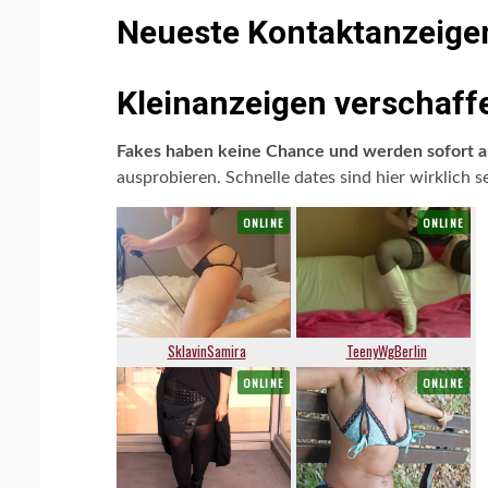
Neueste Kontaktanzeigen
Kleinanzeigen verschaffe
Fakes haben keine Chance und werden sofort au
ausprobieren. Schnelle dates sind hier wirklich s