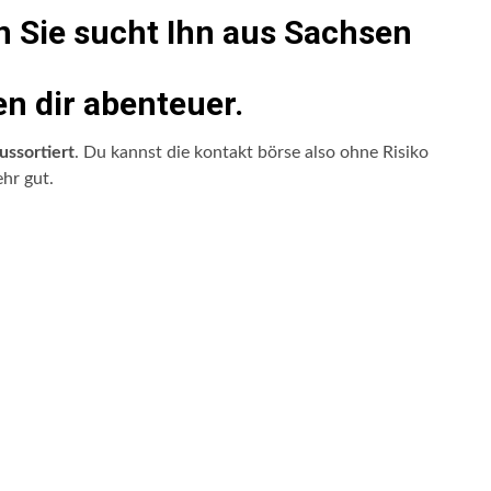
 Sie sucht Ihn aus Sachsen
n dir abenteuer.
ssortiert
. Du kannst die kontakt börse also ohne Risiko
ehr gut.