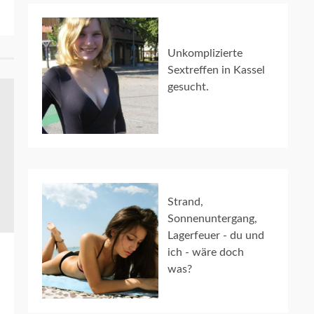
Unkomplizierte
Sextreffen in Kassel
gesucht.
Strand,
Sonnenuntergang,
Lagerfeuer - du und
ich - wäre doch
was?