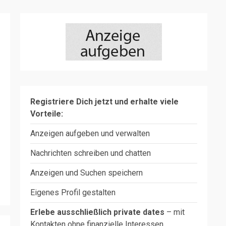
Registriere Dich jetzt und erhalte viele
Vorteile:
Anzeigen aufgeben und verwalten
Nachrichten schreiben und chatten
Anzeigen und Suchen speichern
Eigenes Profil gestalten
Erlebe ausschließlich private dates
– mit
Kontakten ohne finanzielle Interessen