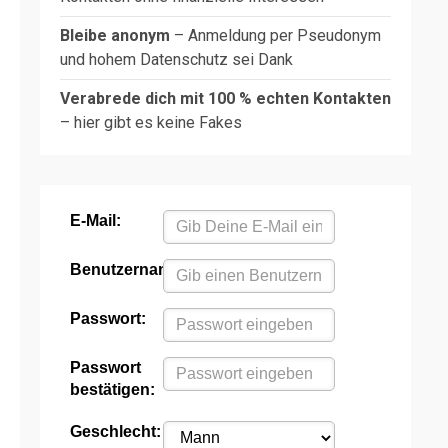
Bleibe anonym
– Anmeldung per Pseudonym
und hohem Datenschutz sei Dank
Verabrede dich mit 100 % echten Kontakten
– hier gibt es keine Fakes