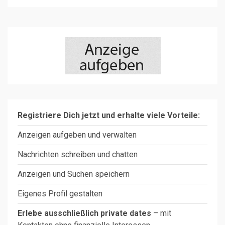
Registriere Dich jetzt und erhalte viele Vorteile:
Anzeigen aufgeben und verwalten
Nachrichten schreiben und chatten
Anzeigen und Suchen speichern
Eigenes Profil gestalten
Erlebe ausschließlich private dates
– mit