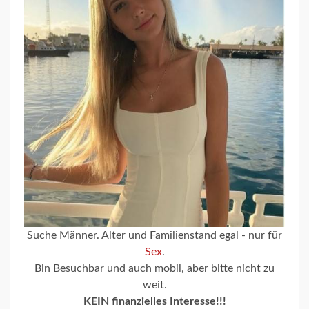
Suche Männer. Alter und Familienstand egal - nur für
Sex
.
Bin Besuchbar und auch mobil, aber bitte nicht zu
weit.
KEIN finanzielles Interesse!!!