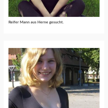
Reifer Mann aus Herne gesucht.