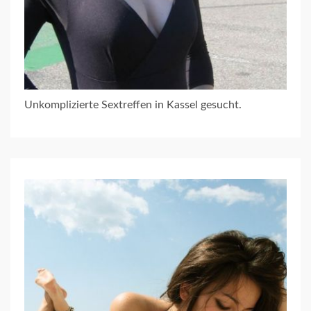
Unkomplizierte Sextreffen in Kassel gesucht.