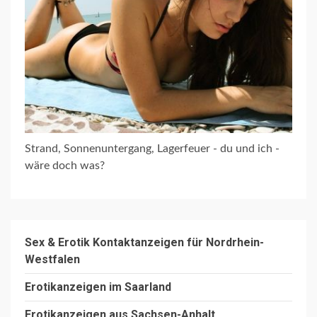
Strand, Sonnenuntergang, Lagerfeuer - du und ich -
wäre doch was?
Sex & Erotik Kontaktanzeigen für Nordrhein-
Westfalen
Erotikanzeigen im Saarland
Erotikanzeigen aus Sachsen-Anhalt