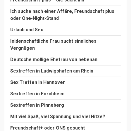
Ich suche nach einer Affäre, Freundschaft plus
oder One-Night-Stand
Urlaub und Sex
leidenschaftliche Frau sucht sinnliches
Vergnügen
Deutsche mollige Ehefrau von nebenan
Sextreffen in Ludwigshafen am Rhein
Sex Treffen in Hannover
Sextreffen in Forchheim
Sextreffen in Pinneberg
Mit viel Spaß, viel Spannung und viel Hitze?
Freundschaft+ oder ONS gesucht