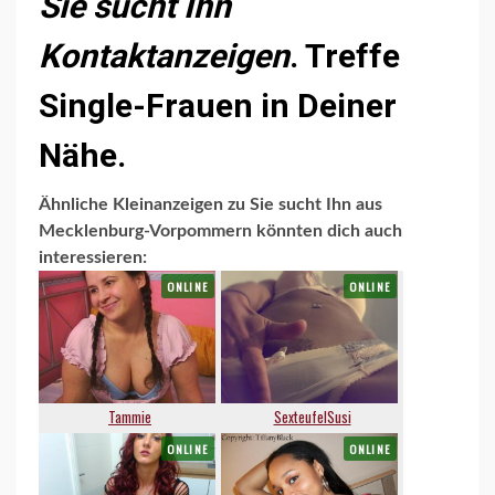
Sie sucht Ihn
Kontaktanzeigen
. Treffe
Single-Frauen in Deiner
Nähe.
Ähnliche Kleinanzeigen zu Sie sucht Ihn aus
Mecklenburg-Vorpommern könnten dich auch
interessieren: