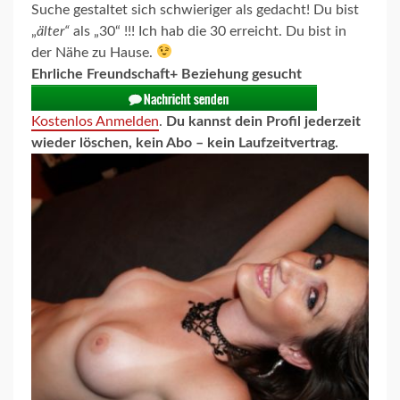
Suche gestaltet sich schwieriger als gedacht! Du bist
„
älter“
als „30“ !!! Ich hab die 30 erreicht. Du bist in
der Nähe zu Hause.
Ehrliche Freundschaft+ Beziehung gesucht
Kostenlos Anmelden
.
Du kannst dein Profil jederzeit
wieder löschen, kein Abo – kein Laufzeitvertrag.