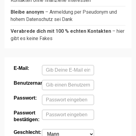
Kontakten ohne finanzielle Interessen
Bleibe anonym
– Anmeldung per Pseudonym und
hohem Datenschutz sei Dank
Verabrede dich mit 100 % echten Kontakten
– hier
gibt es keine Fakes