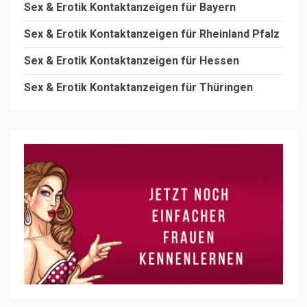
Sex & Erotik Kontaktanzeigen für Bayern
Sex & Erotik Kontaktanzeigen für Rheinland Pfalz
Sex & Erotik Kontaktanzeigen für Hessen
Sex & Erotik Kontaktanzeigen für Thüringen