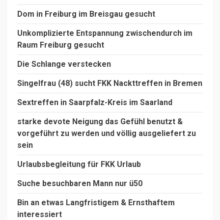
Dom in Freiburg im Breisgau gesucht
Unkomplizierte Entspannung zwischendurch im
Raum Freiburg gesucht
Die Schlange verstecken
Singelfrau (48) sucht FKK Nackttreffen in Bremen
Sextreffen in Saarpfalz-Kreis im Saarland
starke devote Neigung das Gefühl benutzt &
vorgeführt zu werden und völlig ausgeliefert zu
sein
Urlaubsbegleitung für FKK Urlaub
Suche besuchbaren Mann nur ü50
Bin an etwas Langfristigem & Ernsthaftem
interessiert