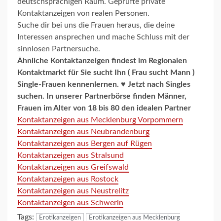
deutschsprachigen Raum. Geprüfte private
Kontaktanzeigen von realen Personen.
Suche dir bei uns die Frauen heraus, die deine
Interessen ansprechen und mache Schluss mit der
sinnlosen Partnersuche.
Ähnliche Kontaktanzeigen findest im
Regionalen
Kontaktmarkt für Sie sucht Ihn ( Frau sucht Mann )
Single-Frauen kennenlernen. ♥ Jetzt nach Singles
suchen. In unserer Partnerbörse finden Männer,
Frauen im Alter von 18 bis 80 den idealen Partner
Kontaktanzeigen aus Mecklenburg Vorpommern
Kontaktanzeigen aus Neubrandenburg
Kontaktanzeigen aus Bergen auf Rügen
Kontaktanzeigen aus Stralsund
Kontaktanzeigen aus Greifswald
Kontaktanzeigen aus Rostock
Kontaktanzeigen aus Neustrelitz
Kontaktanzeigen aus Schwerin
Tags:
Erotikanzeigen
Erotikanzeigen aus Mecklenburg