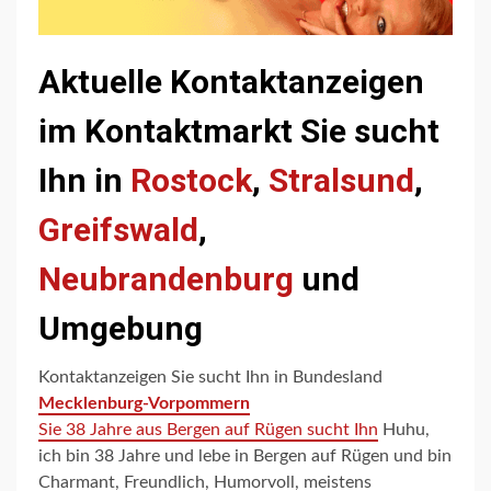
Aktuelle Kontaktanzeigen
im Kontaktmarkt Sie sucht
Ihn in
Rostock
,
Stralsund
,
Greifswald
,
Neubrandenburg
und
Umgebung
Kontaktanzeigen Sie sucht Ihn in Bundesland
Mecklenburg-Vorpommern
Sie 38 Jahre aus Bergen auf Rügen sucht Ihn
Huhu,
ich bin 38 Jahre und lebe in Bergen auf Rügen und bin
Charmant, Freundlich, Humorvoll, meistens