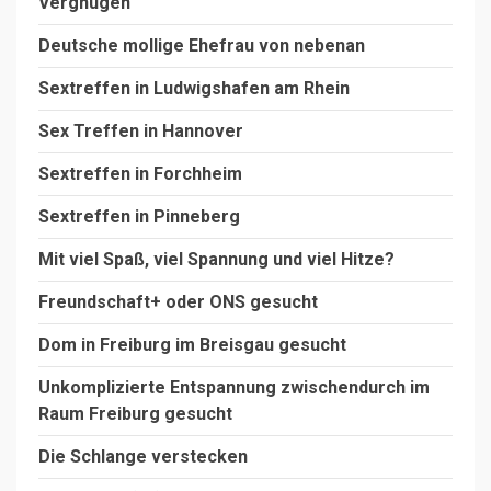
Vergnügen
Deutsche mollige Ehefrau von nebenan
Sextreffen in Ludwigshafen am Rhein
Sex Treffen in Hannover
Sextreffen in Forchheim
Sextreffen in Pinneberg
Mit viel Spaß, viel Spannung und viel Hitze?
Freundschaft+ oder ONS gesucht
Dom in Freiburg im Breisgau gesucht
Unkomplizierte Entspannung zwischendurch im
Raum Freiburg gesucht
Die Schlange verstecken