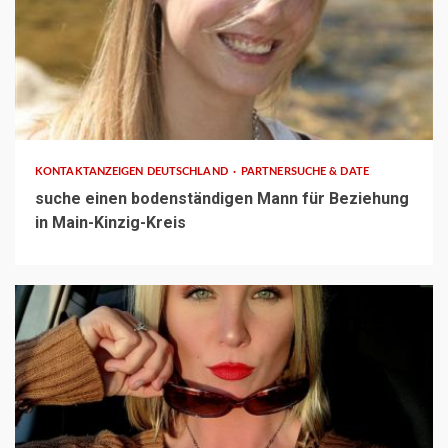
1 min read
KONTAKTANZEIGEN DEUTSCHLAND
PARTNERSUCHE & DATE
suche einen bodenständigen Mann für Beziehung
in Main-Kinzig-Kreis