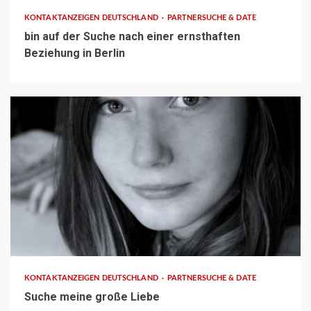
KONTAKTANZEIGEN DEUTSCHLAND
PARTNERSUCHE & DATE
bin auf der Suche nach einer ernsthaften
Beziehung in Berlin
1 min read
KONTAKTANZEIGEN DEUTSCHLAND
PARTNERSUCHE & DATE
Suche meine große Liebe