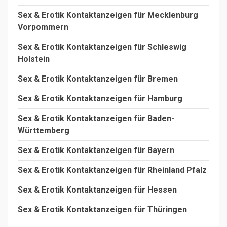
Sex & Erotik Kontaktanzeigen für Mecklenburg
Vorpommern
Sex & Erotik Kontaktanzeigen für Schleswig
Holstein
Sex & Erotik Kontaktanzeigen für Bremen
Sex & Erotik Kontaktanzeigen für Hamburg
Sex & Erotik Kontaktanzeigen für Baden-
Württemberg
Sex & Erotik Kontaktanzeigen für Bayern
Sex & Erotik Kontaktanzeigen für Rheinland Pfalz
Sex & Erotik Kontaktanzeigen für Hessen
Sex & Erotik Kontaktanzeigen für Thüringen