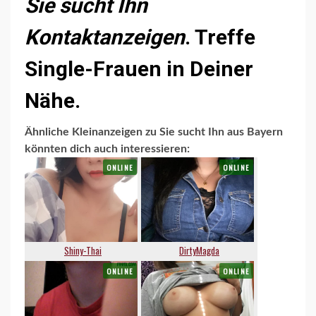
Sie sucht Ihn
Kontaktanzeigen
. Treffe
Single-Frauen in Deiner
Nähe.
Ähnliche Kleinanzeigen zu Sie sucht Ihn aus Bayern
könnten dich auch interessieren: