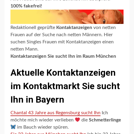
100% fakefrei!
Redaktionell geprüfte
Kontaktanzeigen
von netten
Frauen auf der Suche nach netten Männern. Hier
suchen Singles Frauen mit Kontaktanzeigen einen
netten Mann.
Kontaktanzeigen Sie sucht Ihn im Raum München
Aktuelle Kontaktanzeigen
im Kontaktmarkt Sie sucht
Ihn in Bayern
Chantal 43 Jahre aus Regensburg sucht Ihn
Ich
möchte mich wieder verlieben
die
Schmetterlinge
im Bauch wieder spüren.