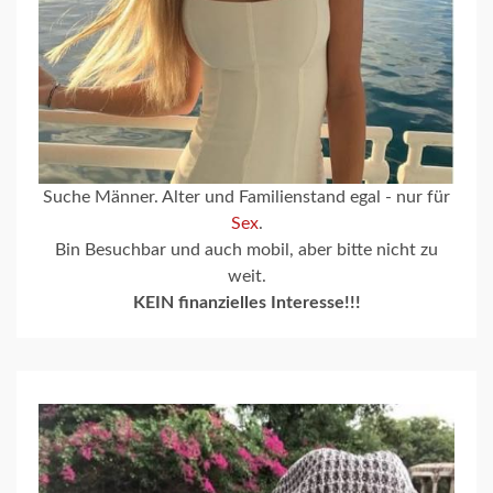
Suche Männer. Alter und Familienstand egal - nur für
Sex
.
Bin Besuchbar und auch mobil, aber bitte nicht zu
weit.
KEIN finanzielles Interesse!!!