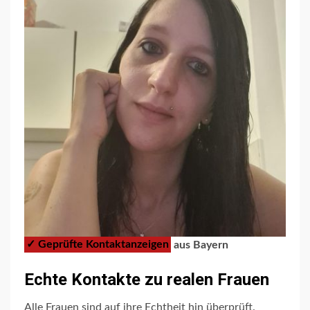
✓ Geprüfte Kontaktanzeigen
aus Bayern
Echte Kontakte zu realen Frauen
Alle Frauen sind auf ihre Echtheit hin überprüft.