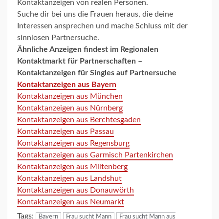
Kontaktanzeigen von realen Personen.
Suche dir bei uns die Frauen heraus, die deine
Interessen ansprechen und mache Schluss mit der
sinnlosen Partnersuche.
Ähnliche Anzeigen findest im
Regionalen
Kontaktmarkt für Partnerschaften –
Kontaktanzeigen für Singles auf Partnersuche
Kontaktanzeigen aus Bayern
Kontaktanzeigen aus München
Kontaktanzeigen aus Nürnberg
Kontaktanzeigen aus Berchtesgaden
Kontaktanzeigen aus Passau
Kontaktanzeigen aus Regensburg
Kontaktanzeigen aus Garmisch Partenkirchen
Kontaktanzeigen aus Miltenberg
Kontaktanzeigen aus Landshut
Kontaktanzeigen aus Donauwörth
Kontaktanzeigen aus Neumarkt
Tags:
Bayern
Frau sucht Mann
Frau sucht Mann aus