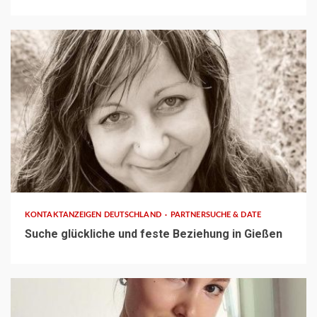
1 min read
KONTAKTANZEIGEN DEUTSCHLAND
PARTNERSUCHE & DATE
Suche glückliche und feste Beziehung in Gießen