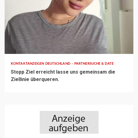
1 min read
KONTAKTANZEIGEN DEUTSCHLAND
PARTNERSUCHE & DATE
Stopp Ziel erreicht lasse uns gemeinsam die
Ziellinie überqueren.