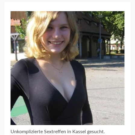
Unkomplizierte Sextreffen in Kassel gesucht.