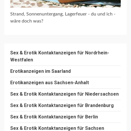
Strand, Sonnenuntergang, Lagerfeuer - du und ich -
wäre doch was?
Sex & Erotik Kontaktanzeigen für Nordrhein-
Westfalen
Erotikanzeigen im Saarland
Erotikanzeigen aus Sachsen-Anhalt
Sex & Erotik Kontaktanzeigen für Niedersachsen
Sex & Erotik Kontaktanzeigen für Brandenburg
Sex & Erotik Kontaktanzeigen für Berlin
Sex & Erotik Kontaktanzeigen für Sachsen