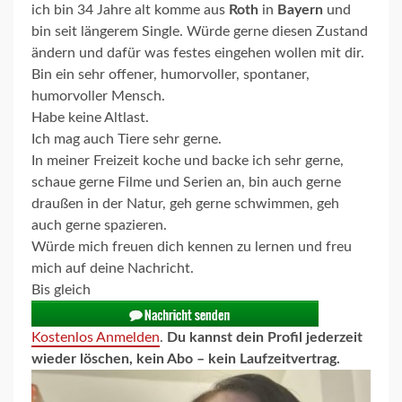
ich bin 34 Jahre alt komme aus
Roth
in
Bayern
und
bin seit längerem Single. Würde gerne diesen Zustand
ändern und dafür was festes eingehen wollen mit dir.
Bin ein sehr offener, humorvoller, spontaner,
humorvoller Mensch.
Habe keine Altlast.
Ich mag auch Tiere sehr gerne.
In meiner Freizeit koche und backe ich sehr gerne,
schaue gerne Filme und Serien an, bin auch gerne
draußen in der Natur, geh gerne schwimmen, geh
auch gerne spazieren.
Würde mich freuen dich kennen zu lernen und freu
mich auf deine Nachricht.
Bis gleich
Kostenlos Anmelden
.
Du kannst dein Profil jederzeit
wieder löschen, kein Abo – kein Laufzeitvertrag.