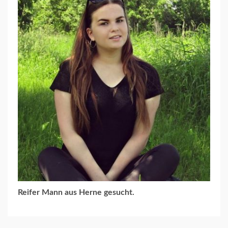
Reifer Mann aus Herne gesucht.