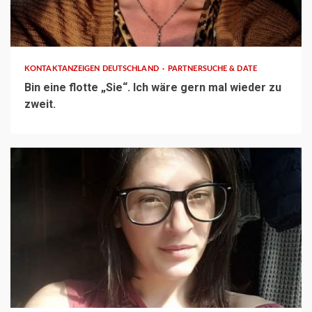
1 min read
KONTAKTANZEIGEN DEUTSCHLAND
PARTNERSUCHE & DATE
Bin eine flotte „Sie“. Ich wäre gern mal wieder zu
zweit.
1 min read