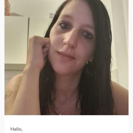
Hallo,