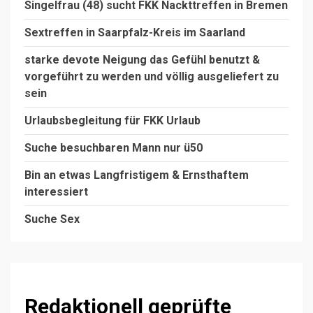
Singelfrau (48) sucht FKK Nackttreffen in Bremen
Sextreffen in Saarpfalz-Kreis im Saarland
starke devote Neigung das Gefühl benutzt &
vorgeführt zu werden und völlig ausgeliefert zu
sein
Urlaubsbegleitung für FKK Urlaub
Suche besuchbaren Mann nur ü50
Bin an etwas Langfristigem & Ernsthaftem
interessiert
Suche Sex
Redaktionell geprüfte