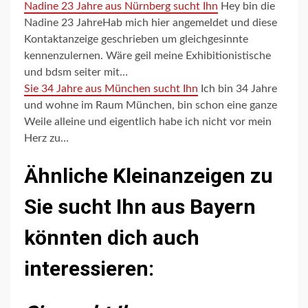
Nadine 23 Jahre aus Nürnberg sucht Ihn
Hey bin die
Nadine 23 JahreHab mich hier angemeldet und diese
Kontaktanzeige geschrieben um gleichgesinnte
kennenzulernen. Wäre geil meine Exhibitionistische
und bdsm seiter mit…
Sie 34 Jahre aus München sucht Ihn
Ich bin 34 Jahre
und wohne im Raum München, bin schon eine ganze
Weile alleine und eigentlich habe ich nicht vor mein
Herz zu…
Ähnliche Kleinanzeigen zu
Sie sucht Ihn aus Bayern
könnten dich auch
interessieren: