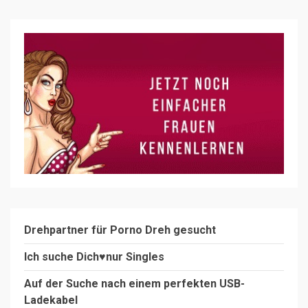
Drehpartner für Porno Dreh gesucht
Ich suche Dich♥️nur Singles
Auf der Suche nach einem perfekten USB-
Ladekabel