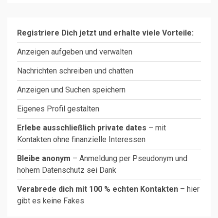
Registriere Dich jetzt und erhalte viele Vorteile:
Anzeigen aufgeben und verwalten
Nachrichten schreiben und chatten
Anzeigen und Suchen speichern
Eigenes Profil gestalten
Erlebe ausschließlich private dates
– mit
Kontakten ohne finanzielle Interessen
Bleibe anonym
– Anmeldung per Pseudonym und
hohem Datenschutz sei Dank
Verabrede dich mit 100 % echten Kontakten
– hier
gibt es keine Fakes