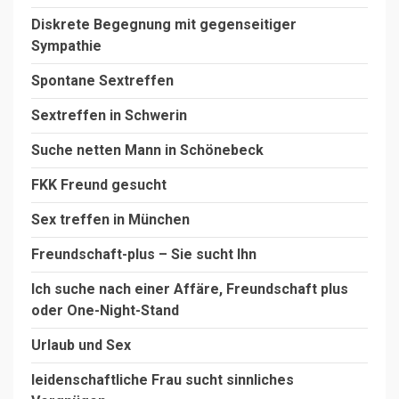
Diskrete Begegnung mit gegenseitiger
Sympathie
Spontane Sextreffen
Sextreffen in Schwerin
Suche netten Mann in Schönebeck
FKK Freund gesucht
Sex treffen in München
Freundschaft-plus – Sie sucht Ihn
Ich suche nach einer Affäre, Freundschaft plus
oder One-Night-Stand
Urlaub und Sex
leidenschaftliche Frau sucht sinnliches