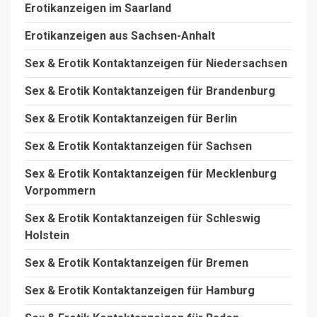
Erotikanzeigen im Saarland
Erotikanzeigen aus Sachsen-Anhalt
Sex & Erotik Kontaktanzeigen für Niedersachsen
Sex & Erotik Kontaktanzeigen für Brandenburg
Sex & Erotik Kontaktanzeigen für Berlin
Sex & Erotik Kontaktanzeigen für Sachsen
Sex & Erotik Kontaktanzeigen für Mecklenburg
Vorpommern
Sex & Erotik Kontaktanzeigen für Schleswig
Holstein
Sex & Erotik Kontaktanzeigen für Bremen
Sex & Erotik Kontaktanzeigen für Hamburg