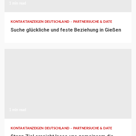
1 min read
KONTAKTANZEIGEN DEUTSCHLAND
PARTNERSUCHE & DATE
Suche glückliche und feste Beziehung in Gießen
1 min read
KONTAKTANZEIGEN DEUTSCHLAND
PARTNERSUCHE & DATE