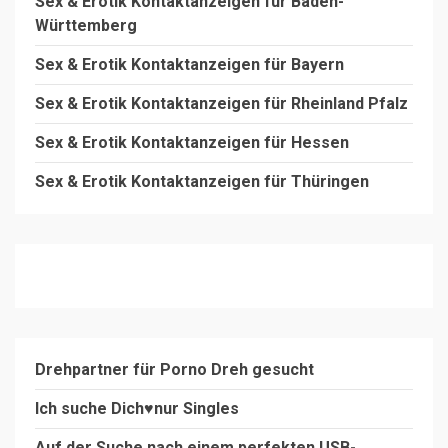
Sex & Erotik Kontaktanzeigen für Baden-
Württemberg
Sex & Erotik Kontaktanzeigen für Bayern
Sex & Erotik Kontaktanzeigen für Rheinland Pfalz
Sex & Erotik Kontaktanzeigen für Hessen
Sex & Erotik Kontaktanzeigen für Thüringen
Drehpartner für Porno Dreh gesucht
Ich suche Dich♥️nur Singles
Auf der Suche nach einem perfekten USB-