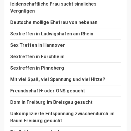
leidenschaftliche Frau sucht sinnliches
Vergnügen
Deutsche mollige Ehefrau von nebenan
Sextreffen in Ludwigshafen am Rhein
Sex Treffen in Hannover
Sextreffen in Forchheim
Sextreffen in Pinneberg
Mit viel Spaß, viel Spannung und viel Hitze?
Freundschaft+ oder ONS gesucht
Dom in Freiburg im Breisgau gesucht
Unkomplizierte Entspannung zwischendurch im
Raum Freiburg gesucht