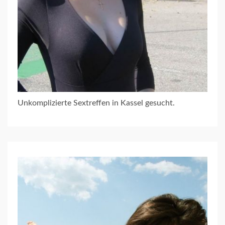
Unkomplizierte Sextreffen in Kassel gesucht.