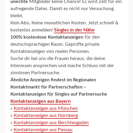
unechte
Mitglieder keine Chance! Es wird Zeit für ein
aufregende Dates. Damit es nicht nur Versuchung
bleibt.
Kein Abo, Keine monatlichen Kosten. Jetzt schnell &
kostenlos anmelden!
Singles in der Nähe
100% kostenlose Kontaktanzeigen
für den
deutschsprachigen Raum. Geprüfte private
Kontaktanzeigen von realen Personen.
Suche dir bei uns die Frauen heraus, die deine
Interessen ansprechen und mache Schluss mit der
sinnlosen Partnersuche.
Ähnliche Anzeigen findest im
Regionalen
Kontaktmarkt für Partnerschaften –
Kontaktanzeigen für Singles auf Partnersuche
Kontaktanzeigen aus Bayern
»
Kontaktanzeigen aus München
»
Kontaktanzeigen aus Nürnberg
»
Kontaktanzeigen aus Berchtesgaden
»
Kontaktanzeigen aus Passau