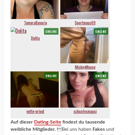
Auf dieser
Dating-Seite
findest du tausende
weibliche Mitglieder.
Bei uns haben
Fakes
und