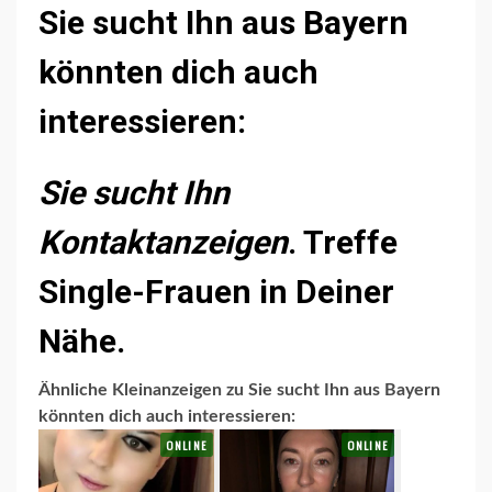
Sie sucht Ihn aus Bayern
könnten dich auch
interessieren:
Sie sucht Ihn
Kontaktanzeigen
. Treffe
Single-Frauen in Deiner
Nähe.
Ähnliche Kleinanzeigen zu Sie sucht Ihn aus Bayern
könnten dich auch interessieren: