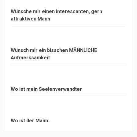
Wünsche mir einen interessanten, gern
attraktiven Mann
Wünsch mir ein bisschen MÄNNLICHE
Aufmerksamkeit
Wo ist mein Seelenverwandter
Wo ist der Mann…