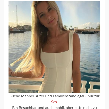
Suche Männer. Alter und Familienstand egal - nur für
Sex
.
Bin Besuchbar und auch mobil, aber bitte nicht zu