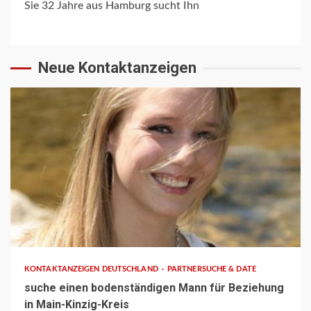
Sie 32 Jahre aus Hamburg sucht Ihn
Neue Kontaktanzeigen
1 min read
KONTAKTANZEIGEN DEUTSCHLAND
PARTNERSUCHE & DATE
suche einen bodenständigen Mann für Beziehung
in Main-Kinzig-Kreis