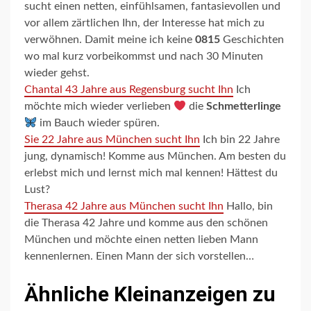
sucht einen netten, einfühlsamen, fantasievollen und
vor allem zärtlichen Ihn, der Interesse hat mich zu
verwöhnen. Damit meine ich keine
0815
Geschichten
wo mal kurz vorbeikommst und nach 30 Minuten
wieder gehst.
Chantal 43 Jahre aus Regensburg sucht Ihn
Ich
möchte mich wieder verlieben
die
Schmetterlinge
im Bauch wieder spüren.
Sie 22 Jahre aus München sucht Ihn
Ich bin 22 Jahre
jung, dynamisch! Komme aus München. Am besten du
erlebst mich und lernst mich mal kennen! Hättest du
Lust?
Therasa 42 Jahre aus München sucht Ihn
Hallo, bin
die Therasa 42 Jahre und komme aus den schönen
München und möchte einen netten lieben Mann
kennenlernen. Einen Mann der sich vorstellen…
Ähnliche Kleinanzeigen zu