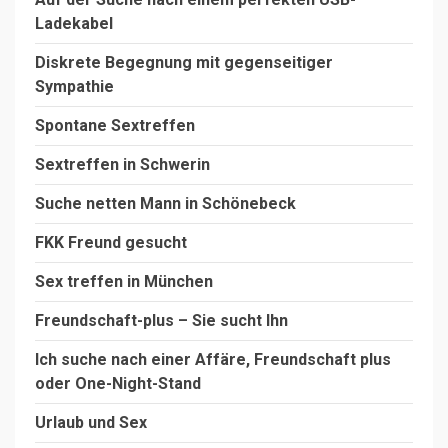
Ladekabel
Diskrete Begegnung mit gegenseitiger
Sympathie
Spontane Sextreffen
Sextreffen in Schwerin
Suche netten Mann in Schönebeck
FKK Freund gesucht
Sex treffen in München
Freundschaft-plus – Sie sucht Ihn
Ich suche nach einer Affäre, Freundschaft plus
oder One-Night-Stand
Urlaub und Sex