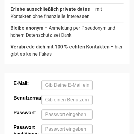
Erlebe ausschließlich private dates
– mit
Kontakten ohne finanzielle Interessen
Bleibe anonym
– Anmeldung per Pseudonym und
hohem Datenschutz sei Dank
Verabrede dich mit 100 % echten Kontakten
– hier
gibt es keine Fakes