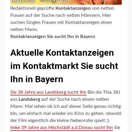
Redaktionell geprüfte
Kontaktanzeigen
von netten
Frauen auf der Suche nach netten Männern. Hier
suchen Singles Frauen mit Kontaktanzeigen einen
netten Mann.
Kontaktanzeigen Sie sucht Ihn in Bayern
Aktuelle Kontaktanzeigen
im Kontaktmarkt Sie sucht
Ihn in Bayern
Sie 38 Jahre aus Landsberg sucht Ihn
Bin die Thia 38J
aus
Landsberg
auf der Suche nach einem netten
Mann. Mal sehen ob ich auf dieser Seite genau richtig
bin, um einfach mal wieder ins Kino zu gehen, obwohl
der Film eigentlich die kleine Nebenrolle spielt ;).
Imke 39 Jahre aus Höchstädt a.d.Donau sucht Ihn
Sie