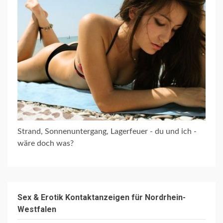
Strand, Sonnenuntergang, Lagerfeuer - du und ich -
wäre doch was?
Sex & Erotik Kontaktanzeigen für Nordrhein-
Westfalen