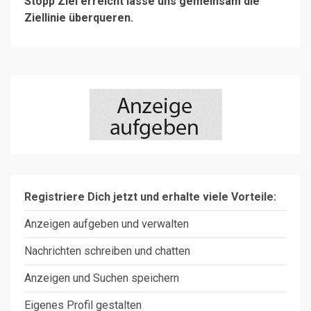
Stopp Ziel erreicht lasse uns gemeinsam die
Ziellinie überqueren.
Registriere Dich jetzt und erhalte viele Vorteile:
Anzeigen aufgeben und verwalten
Nachrichten schreiben und chatten
Anzeigen und Suchen speichern
Eigenes Profil gestalten