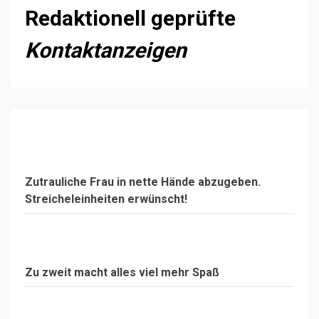
Redaktionell geprüfte
Kontaktanzeigen
Zutrauliche Frau in nette Hände abzugeben.
Streicheleinheiten erwünscht!
Zu zweit macht alles viel mehr Spaß