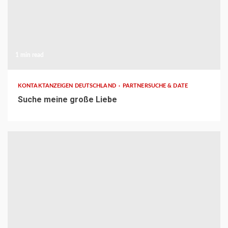
1 min read
KONTAKTANZEIGEN DEUTSCHLAND
PARTNERSUCHE & DATE
Suche meine große Liebe