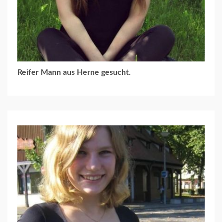
Reifer Mann aus Herne gesucht.