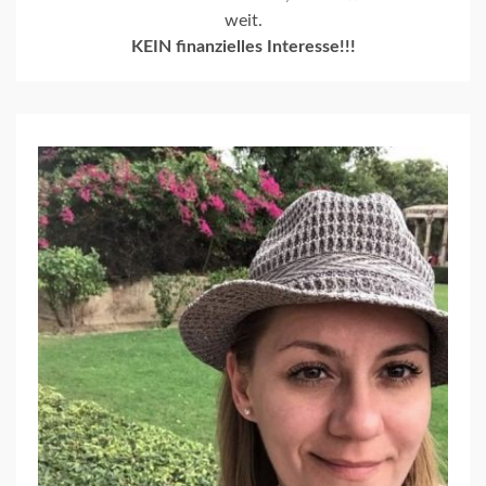
weit.
KEIN finanzielles Interesse!!!