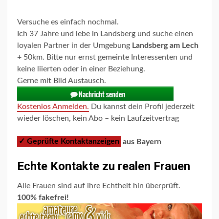
Versuche es einfach nochmal.
Ich 37 Jahre und lebe in Landsberg und suche einen
loyalen Partner in der Umgebung
Landsberg am Lech
+ 50km. Bitte nur ernst gemeinte Interessenten und
keine liierten oder in einer Beziehung.
Gerne mit Bild Austausch.
Kostenlos Anmelden.
Du kannst dein Profil jederzeit
wieder löschen, kein Abo – kein Laufzeitvertrag
✓ Geprüfte Kontaktanzeigen
aus Bayern
Echte Kontakte zu realen Frauen
Alle Frauen sind auf ihre Echtheit hin überprüft.
100% fakefrei!