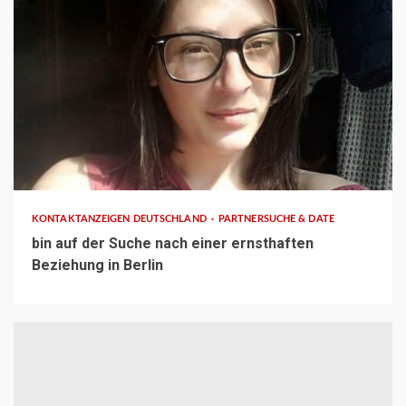
1 min read
KONTAKTANZEIGEN DEUTSCHLAND
PARTNERSUCHE & DATE
bin auf der Suche nach einer ernsthaften
Beziehung in Berlin