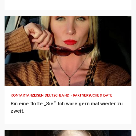
1 min read
KONTAKTANZEIGEN DEUTSCHLAND
PARTNERSUCHE & DATE
Bin eine flotte „Sie“. Ich wäre gern mal wieder zu
zweit.