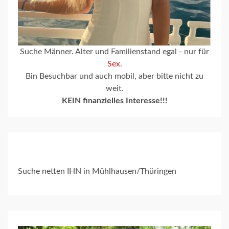
Suche Männer. Alter und Familienstand egal - nur für
Sex
.
Bin Besuchbar und auch mobil, aber bitte nicht zu
weit.
KEIN finanzielles Interesse!!!
Suche netten IHN in Mühlhausen/Thüringen