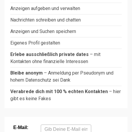
Anzeigen aufgeben und verwalten
Nachrichten schreiben und chatten
Anzeigen und Suchen speichern
Eigenes Profil gestalten
Erlebe ausschließlich private dates
– mit
Kontakten ohne finanzielle Interessen
Bleibe anonym
– Anmeldung per Pseudonym und
hohem Datenschutz sei Dank
Verabrede dich mit 100 % echten Kontakten
– hier
gibt es keine Fakes