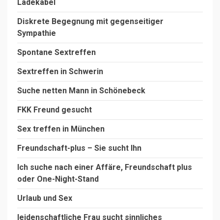
Ladekabel
Diskrete Begegnung mit gegenseitiger
Sympathie
Spontane Sextreffen
Sextreffen in Schwerin
Suche netten Mann in Schönebeck
FKK Freund gesucht
Sex treffen in München
Freundschaft-plus – Sie sucht Ihn
Ich suche nach einer Affäre, Freundschaft plus
oder One-Night-Stand
Urlaub und Sex
leidenschaftliche Frau sucht sinnliches