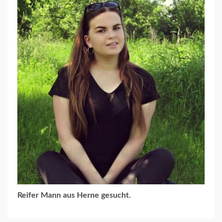
Reifer Mann aus Herne gesucht.