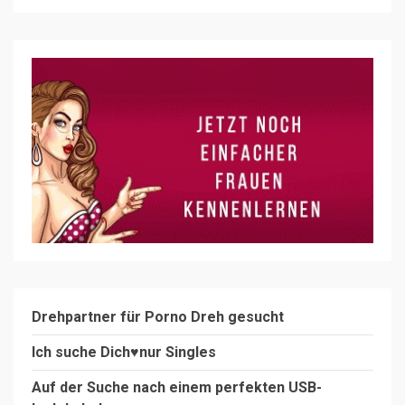
Drehpartner für Porno Dreh gesucht
Ich suche Dich♥️nur Singles
Auf der Suche nach einem perfekten USB-