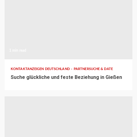
1 min read
KONTAKTANZEIGEN DEUTSCHLAND
PARTNERSUCHE & DATE
Suche glückliche und feste Beziehung in Gießen