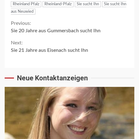
Rheinland Pfalz
Rheinland-Pfalz
Sie sucht Ihn
Sie sucht Ihn
aus Neuwied
Continue
Previous:
Sie 20 Jahre aus Gummersbach sucht Ihn
Reading
Next:
Sie 21 Jahre aus Eisenach sucht Ihn
Neue Kontaktanzeigen