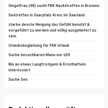
Singelfrau (48) sucht FKK Nackttreffen in Bremen
Sextreffen in Saarpfalz-Kreis im Saarland
starke devote Neigung das Gefühl benutzt &
vorgeführt zu werden und völlig ausgeliefert zu
sein
Urlaubsbegleitung für FKK Urlaub
Suche besuchbaren Mann nur ü50
Bin an etwas Langfristigem & Ernsthaftem
interessiert
Suche Sex