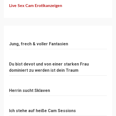
Live Sex Cam Erotikanzeigen
Jung, frech & voller Fantasien
Du bist devot und von einer starken Frau
dominiert zu werden ist dein Traum
Herrin sucht Sklaven
Ich stehe auf heiße Cam Sessions