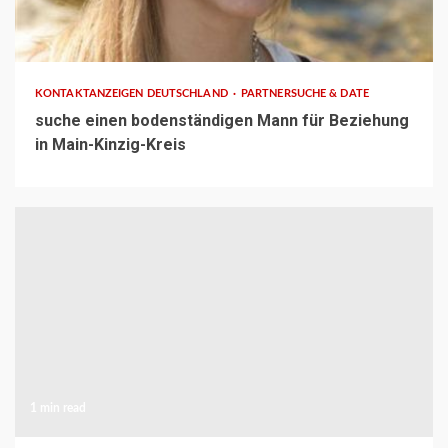
1 min read
KONTAKTANZEIGEN DEUTSCHLAND
PARTNERSUCHE & DATE
suche einen bodenständigen Mann für Beziehung
in Main-Kinzig-Kreis
1 min read