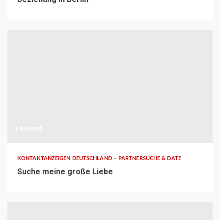
1 min read
KONTAKTANZEIGEN DEUTSCHLAND
PARTNERSUCHE & DATE
Suche meine große Liebe