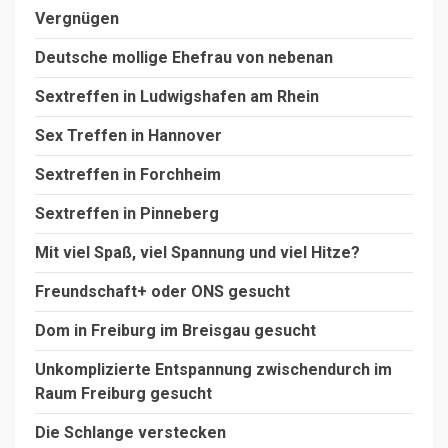
Vergnügen
Deutsche mollige Ehefrau von nebenan
Sextreffen in Ludwigshafen am Rhein
Sex Treffen in Hannover
Sextreffen in Forchheim
Sextreffen in Pinneberg
Mit viel Spaß, viel Spannung und viel Hitze?
Freundschaft+ oder ONS gesucht
Dom in Freiburg im Breisgau gesucht
Unkomplizierte Entspannung zwischendurch im
Raum Freiburg gesucht
Die Schlange verstecken