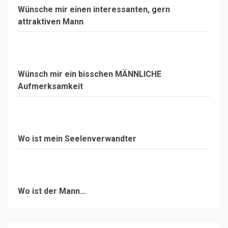
Wünsche mir einen interessanten, gern
attraktiven Mann
Wünsch mir ein bisschen MÄNNLICHE
Aufmerksamkeit
Wo ist mein Seelenverwandter
Wo ist der Mann…