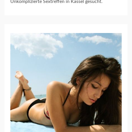
Unkomplizierte Sextreffen in Kassel gesucht.