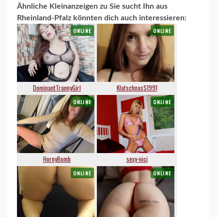
Ähnliche Kleinanzeigen zu Sie sucht Ihn aus
Rheinland-Pfalz könnten dich auch interessieren: