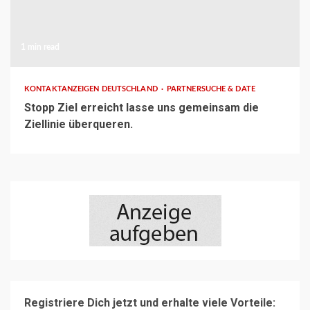
1 min read
KONTAKTANZEIGEN DEUTSCHLAND
PARTNERSUCHE & DATE
Stopp Ziel erreicht lasse uns gemeinsam die
Ziellinie überqueren.
Registriere Dich jetzt und erhalte viele Vorteile: