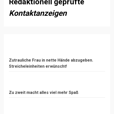
Redaktionell geprüfte
Kontaktanzeigen
Zutrauliche Frau in nette Hände abzugeben.
Streicheleinheiten erwünscht!
Zu zweit macht alles viel mehr Spaß