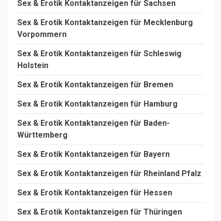
Sex & Erotik Kontaktanzeigen für Sachsen
Sex & Erotik Kontaktanzeigen für Mecklenburg
Vorpommern
Sex & Erotik Kontaktanzeigen für Schleswig
Holstein
Sex & Erotik Kontaktanzeigen für Bremen
Sex & Erotik Kontaktanzeigen für Hamburg
Sex & Erotik Kontaktanzeigen für Baden-
Württemberg
Sex & Erotik Kontaktanzeigen für Bayern
Sex & Erotik Kontaktanzeigen für Rheinland Pfalz
Sex & Erotik Kontaktanzeigen für Hessen
Sex & Erotik Kontaktanzeigen für Thüringen