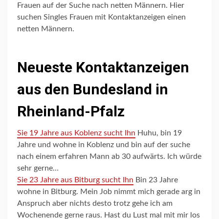
Frauen auf der Suche nach netten Männern. Hier
suchen Singles Frauen mit Kontaktanzeigen einen
netten Männern.
Neueste Kontaktanzeigen
aus den Bundesland in
Rheinland-Pfalz
Sie 19 Jahre aus Koblenz sucht Ihn
Huhu, bin 19
Jahre und wohne in Koblenz und bin auf der suche
nach einem erfahren Mann ab 30 aufwärts. Ich würde
sehr gerne…
Sie 23 Jahre aus Bitburg sucht Ihn
Bin 23 Jahre
wohne in Bitburg. Mein Job nimmt mich gerade arg in
Anspruch aber nichts desto trotz gehe ich am
Wochenende gerne raus. Hast du Lust mal mit mir los