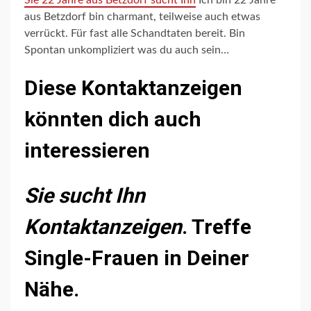
aus Betzdorf bin charmant, teilweise auch etwas
verrückt. Für fast alle Schandtaten bereit. Bin
Spontan unkompliziert was du auch sein…
Diese Kontaktanzeigen
könnten dich auch
interessieren
Sie sucht Ihn
Kontaktanzeigen
. Treffe
Single-Frauen in Deiner
Nähe.