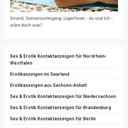
Strand, Sonnenuntergang, Lagerfeuer - du und ich -
wäre doch was?
Sex & Erotik Kontaktanzeigen für Nordrhein-
Westfalen
Erotikanzeigen im Saarland
Erotikanzeigen aus Sachsen-Anhalt
Sex & Erotik Kontaktanzeigen für Niedersachsen
Sex & Erotik Kontaktanzeigen für Brandenburg
Sex & Erotik Kontaktanzeigen für Berlin