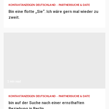
KONTAKTANZEIGEN DEUTSCHLAND
PARTNERSUCHE & DATE
Bin eine flotte „Sie“. Ich wäre gern mal wieder zu
zweit.
1 min read
KONTAKTANZEIGEN DEUTSCHLAND
PARTNERSUCHE & DATE
bin auf der Suche nach einer ernsthaften
Beziehung in Berlin