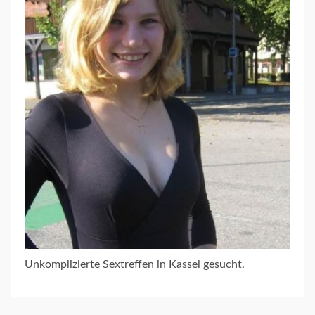
Unkomplizierte Sextreffen in Kassel gesucht.