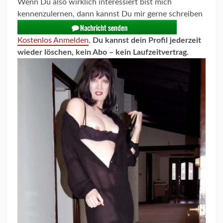
Wenn Du also wirklich interessiert bist mich
kennenzulernen, dann kannst Du mir gerne schreiben
Kostenlos Anmelden
.
Du kannst dein Profil jederzeit
wieder löschen, kein Abo – kein Laufzeitvertrag.