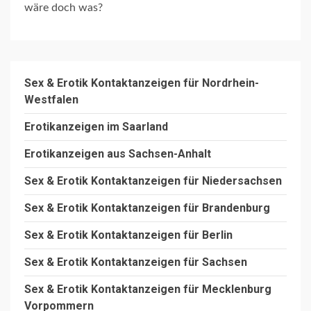
wäre doch was?
Sex & Erotik Kontaktanzeigen für Nordrhein-
Westfalen
Erotikanzeigen im Saarland
Erotikanzeigen aus Sachsen-Anhalt
Sex & Erotik Kontaktanzeigen für Niedersachsen
Sex & Erotik Kontaktanzeigen für Brandenburg
Sex & Erotik Kontaktanzeigen für Berlin
Sex & Erotik Kontaktanzeigen für Sachsen
Sex & Erotik Kontaktanzeigen für Mecklenburg
Vorpommern