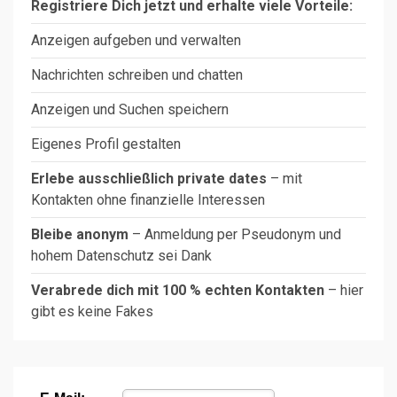
Registriere Dich jetzt und erhalte viele Vorteile:
Anzeigen aufgeben und verwalten
Nachrichten schreiben und chatten
Anzeigen und Suchen speichern
Eigenes Profil gestalten
Erlebe ausschließlich private dates
– mit
Kontakten ohne finanzielle Interessen
Bleibe anonym
– Anmeldung per Pseudonym und
hohem Datenschutz sei Dank
Verabrede dich mit 100 % echten Kontakten
– hier
gibt es keine Fakes