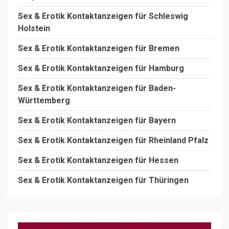
Sex & Erotik Kontaktanzeigen für Schleswig
Holstein
Sex & Erotik Kontaktanzeigen für Bremen
Sex & Erotik Kontaktanzeigen für Hamburg
Sex & Erotik Kontaktanzeigen für Baden-
Württemberg
Sex & Erotik Kontaktanzeigen für Bayern
Sex & Erotik Kontaktanzeigen für Rheinland Pfalz
Sex & Erotik Kontaktanzeigen für Hessen
Sex & Erotik Kontaktanzeigen für Thüringen