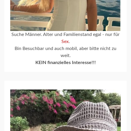
Suche Männer. Alter und Familienstand egal - nur für
Sex
.
Bin Besuchbar und auch mobil, aber bitte nicht zu
weit.
KEIN finanzielles Interesse!!!