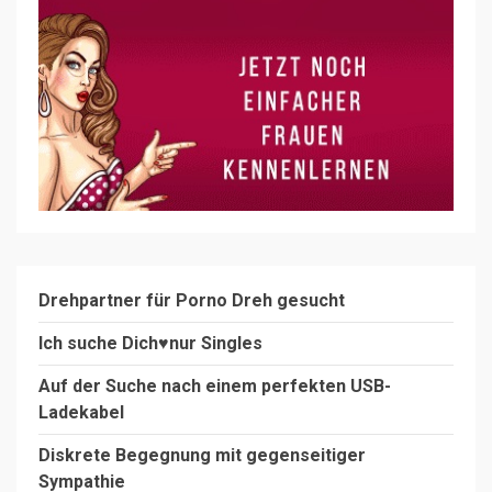
Drehpartner für Porno Dreh gesucht
Ich suche Dich♥️nur Singles
Auf der Suche nach einem perfekten USB-
Ladekabel
Diskrete Begegnung mit gegenseitiger
Sympathie