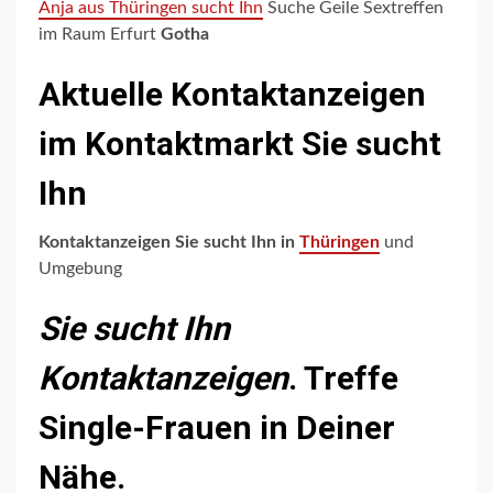
Anja aus Thüringen sucht Ihn
Suche Geile Sextreffen
im Raum Erfurt
Gotha
Aktuelle Kontaktanzeigen
im Kontaktmarkt Sie sucht
Ihn
Kontaktanzeigen Sie sucht Ihn
in
Thüringen
und
Umgebung
Sie sucht Ihn
Kontaktanzeigen
. Treffe
Single-Frauen in Deiner
Nähe.