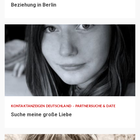
Beziehung in Berlin
1 min read
KONTAKTANZEIGEN DEUTSCHLAND
PARTNERSUCHE & DATE
Suche meine große Liebe