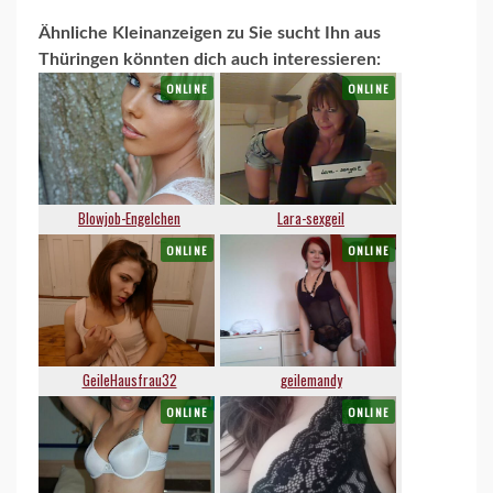
Ähnliche Kleinanzeigen zu Sie sucht Ihn aus
Thüringen könnten dich auch interessieren: