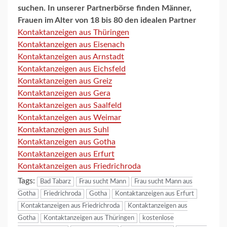
suchen. In unserer Partnerbörse finden Männer,
Frauen im Alter von 18 bis 80 den idealen Partner
Kontaktanzeigen aus Thüringen
Kontaktanzeigen aus Eisenach
Kontaktanzeigen aus Arnstadt
Kontaktanzeigen aus Eichsfeld
Kontaktanzeigen aus Greiz
Kontaktanzeigen aus Gera
Kontaktanzeigen aus Saalfeld
Kontaktanzeigen aus Weimar
Kontaktanzeigen aus Suhl
Kontaktanzeigen aus Gotha
Kontaktanzeigen aus Erfurt
Kontaktanzeigen aus Friedrichroda
Tags:
Bad Tabarz
Frau sucht Mann
Frau sucht Mann aus
Gotha
Friedrichroda
Gotha
Kontaktanzeigen aus Erfurt
Kontaktanzeigen aus Friedrichroda
Kontaktanzeigen aus
Gotha
Kontaktanzeigen aus Thüringen
kostenlose