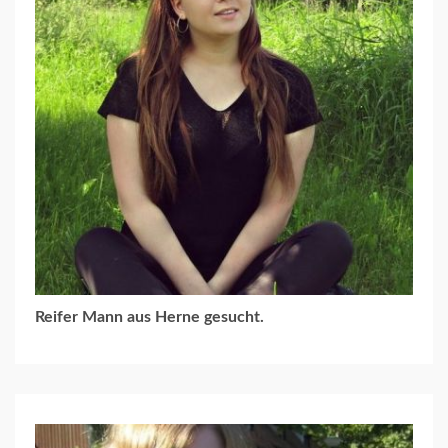
Reifer Mann aus Herne gesucht.