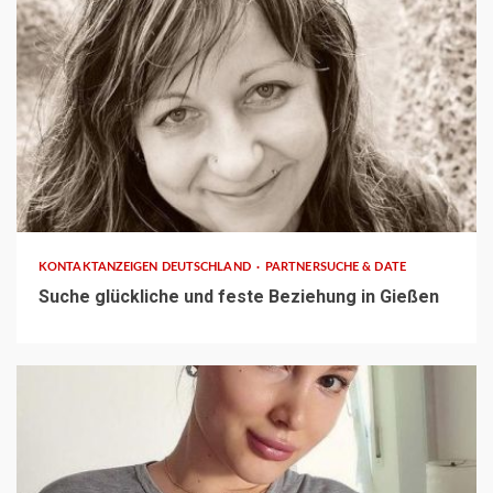
1 min read
KONTAKTANZEIGEN DEUTSCHLAND
PARTNERSUCHE & DATE
Suche glückliche und feste Beziehung in Gießen