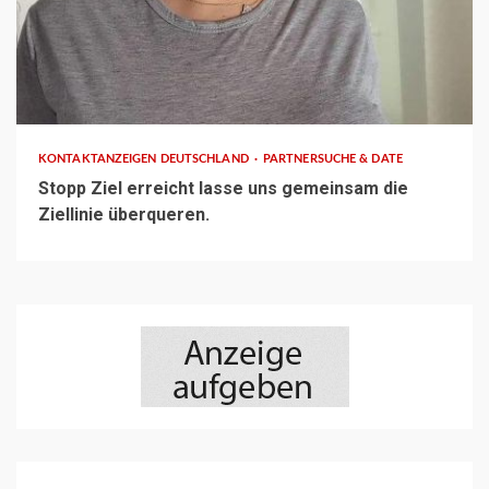
1 min read
KONTAKTANZEIGEN DEUTSCHLAND
PARTNERSUCHE & DATE
Stopp Ziel erreicht lasse uns gemeinsam die
Ziellinie überqueren.