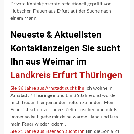
Private Kontaktinserate redaktionell geprüft von
Hübschen Frauen aus Erfurt auf der Suche nach
einem Mann.
Neueste & Aktuellsten
Kontaktanzeigen Sie sucht
Ihn aus Weimar im
Landkreis Erfurt Thüringen
Sie 36 Jahre aus Arnstadt sucht Ihn
Ich wohne in
Arnstadt
/
Thüringen
und bin 36 Jahre und würde
mich freuen hier jemanden netten zu finden. Mein
Feuer ist schon vor langer Zeit erloschen und mir ist
immer so kalt, gebe mir deine warme Hand und lass
mein Feuer wieder lodern .
Sie 21 Jahre aus Eisenach sucht Ihn
Bin die Sonia 21