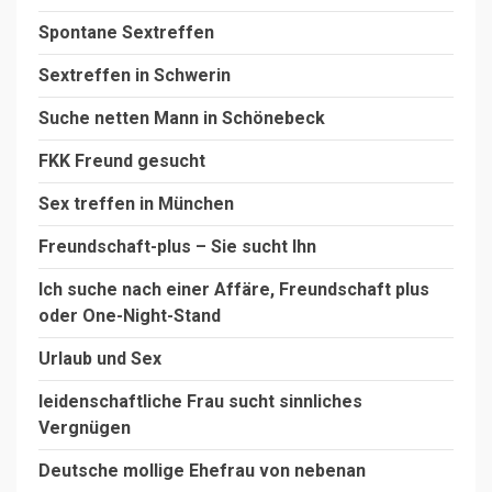
Spontane Sextreffen
Sextreffen in Schwerin
Suche netten Mann in Schönebeck
FKK Freund gesucht
Sex treffen in München
Freundschaft-plus – Sie sucht Ihn
Ich suche nach einer Affäre, Freundschaft plus
oder One-Night-Stand
Urlaub und Sex
leidenschaftliche Frau sucht sinnliches
Vergnügen
Deutsche mollige Ehefrau von nebenan