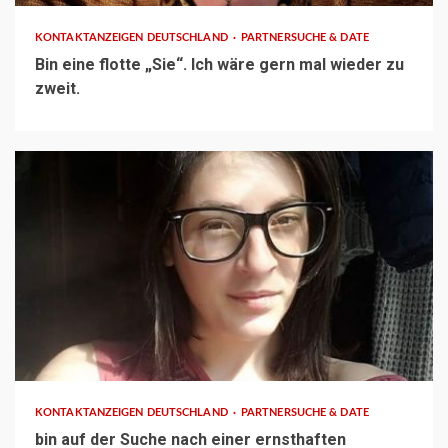
KONTAKTANZEIGEN DEUTSCHLAND
PARTNERSUCHE & DATE
Bin eine flotte „Sie“. Ich wäre gern mal wieder zu
zweit.
1 min read
KONTAKTANZEIGEN DEUTSCHLAND
PARTNERSUCHE & DATE
bin auf der Suche nach einer ernsthaften