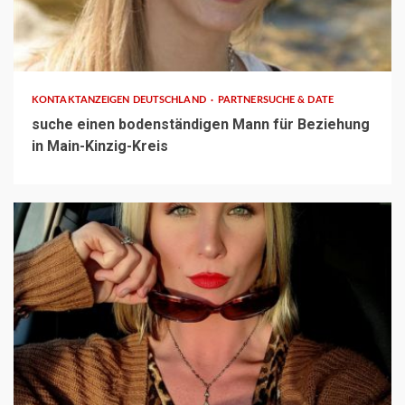
1 min read
KONTAKTANZEIGEN DEUTSCHLAND
PARTNERSUCHE & DATE
suche einen bodenständigen Mann für Beziehung
in Main-Kinzig-Kreis
1 min read