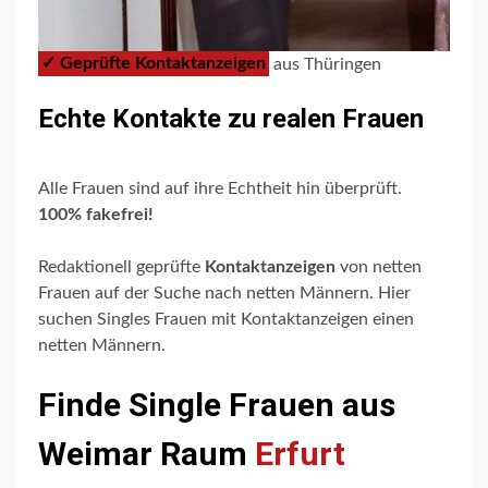
✓ Geprüfte Kontaktanzeigen
aus Thüringen
Echte Kontakte zu realen Frauen
Alle Frauen sind auf ihre Echtheit hin überprüft.
100% fakefrei!
Redaktionell geprüfte
Kontaktanzeigen
von netten
Frauen auf der Suche nach netten Männern. Hier
suchen Singles Frauen mit Kontaktanzeigen einen
netten Männern.
Finde Single Frauen aus
Weimar Raum
Erfurt