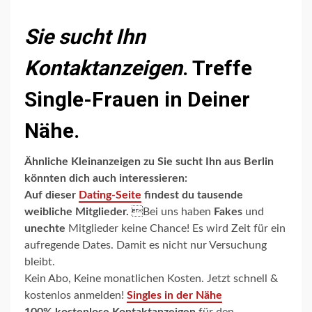
Sie sucht Ihn
Kontaktanzeigen
. Treffe
Single-Frauen in Deiner
Nähe.
Ähnliche Kleinanzeigen zu Sie sucht Ihn aus Berlin
könnten dich auch interessieren:
Auf dieser
Dating-Seite
findest du tausende
weibliche Mitglieder.
Bei uns haben
Fakes
und
unechte
Mitglieder keine Chance! Es wird Zeit für ein
aufregende Dates. Damit es nicht nur Versuchung
bleibt.
Kein Abo, Keine monatlichen Kosten. Jetzt schnell &
kostenlos anmelden!
Singles in der Nähe
100% kostenlose Kontaktanzeigen
für den