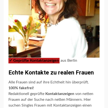
✓ Geprüfte Kontaktanzeigen
aus Berlin
Echte Kontakte zu realen Frauen
Alle Frauen sind auf ihre Echtheit hin überprüft.
100% fakefrei!
Redaktionell geprüfte
Kontaktanzeigen
von netten
Frauen auf der Suche nach netten Männern. Hier
suchen Singles Frauen mit Kontaktanzeigen einen