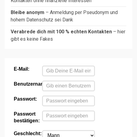
Kontakten ohne finanzielle Interessen
Bleibe anonym
– Anmeldung per Pseudonym und
hohem Datenschutz sei Dank
Verabrede dich mit 100 % echten Kontakten
– hier
gibt es keine Fakes