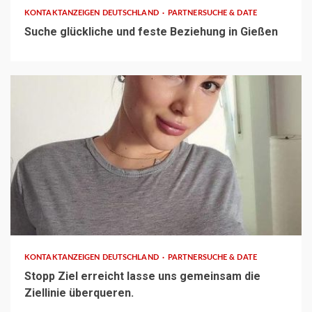
KONTAKTANZEIGEN DEUTSCHLAND
PARTNERSUCHE & DATE
Suche glückliche und feste Beziehung in Gießen
1 min read
KONTAKTANZEIGEN DEUTSCHLAND
PARTNERSUCHE & DATE
Stopp Ziel erreicht lasse uns gemeinsam die
Ziellinie überqueren.