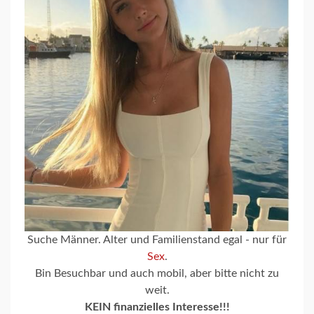
Suche Männer. Alter und Familienstand egal - nur für
Sex
.
Bin Besuchbar und auch mobil, aber bitte nicht zu
weit.
KEIN finanzielles Interesse!!!