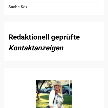
Suche Sex
Redaktionell geprüfte
Kontaktanzeigen