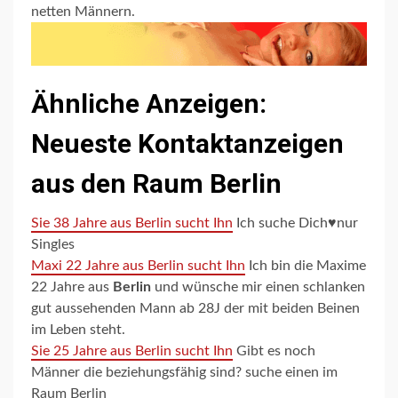
netten Männern.
Ähnliche Anzeigen:
Neueste Kontaktanzeigen
aus den Raum Berlin
Sie 38 Jahre aus Berlin sucht Ihn
Ich suche Dich♥️nur
Singles
Maxi 22 Jahre aus Berlin sucht Ihn
Ich bin die Maxime
22 Jahre aus
Berlin
und wünsche mir einen schlanken
gut aussehenden Mann ab 28J der mit beiden Beinen
im Leben steht.
Sie 25 Jahre aus Berlin sucht Ihn
Gibt es noch
Männer die beziehungsfähig sind? suche einen im
Raum Berlin