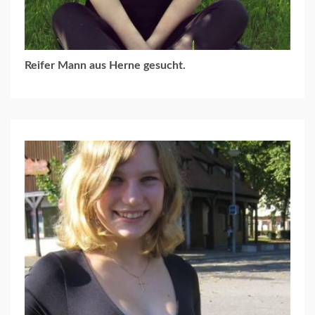
Reifer Mann aus Herne gesucht.