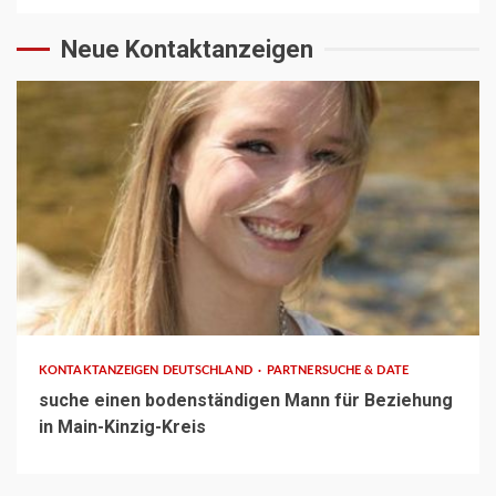
Neue Kontaktanzeigen
1 min read
KONTAKTANZEIGEN DEUTSCHLAND
PARTNERSUCHE & DATE
suche einen bodenständigen Mann für Beziehung
in Main-Kinzig-Kreis