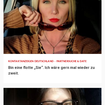
1 min read
KONTAKTANZEIGEN DEUTSCHLAND
PARTNERSUCHE & DATE
Bin eine flotte „Sie“. Ich wäre gern mal wieder zu
zweit.