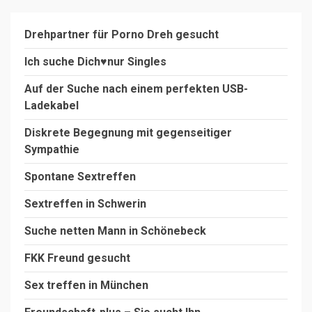
Drehpartner für Porno Dreh gesucht
Ich suche Dich♥️nur Singles
Auf der Suche nach einem perfekten USB-
Ladekabel
Diskrete Begegnung mit gegenseitiger
Sympathie
Spontane Sextreffen
Sextreffen in Schwerin
Suche netten Mann in Schönebeck
FKK Freund gesucht
Sex treffen in München