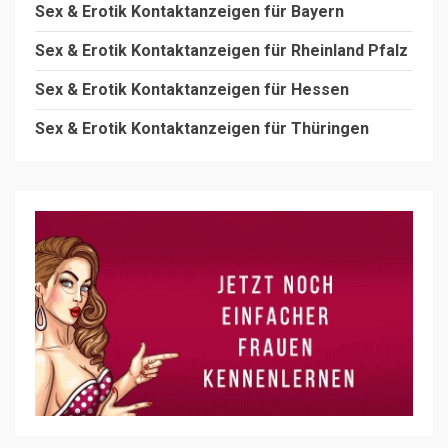
Sex & Erotik Kontaktanzeigen für Bayern
Sex & Erotik Kontaktanzeigen für Rheinland Pfalz
Sex & Erotik Kontaktanzeigen für Hessen
Sex & Erotik Kontaktanzeigen für Thüringen