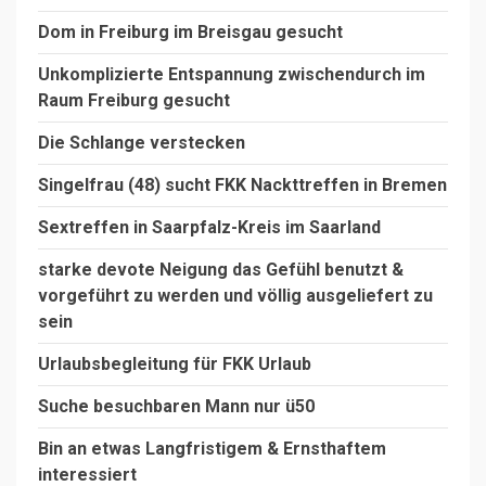
Dom in Freiburg im Breisgau gesucht
Unkomplizierte Entspannung zwischendurch im
Raum Freiburg gesucht
Die Schlange verstecken
Singelfrau (48) sucht FKK Nackttreffen in Bremen
Sextreffen in Saarpfalz-Kreis im Saarland
starke devote Neigung das Gefühl benutzt &
vorgeführt zu werden und völlig ausgeliefert zu
sein
Urlaubsbegleitung für FKK Urlaub
Suche besuchbaren Mann nur ü50
Bin an etwas Langfristigem & Ernsthaftem
interessiert