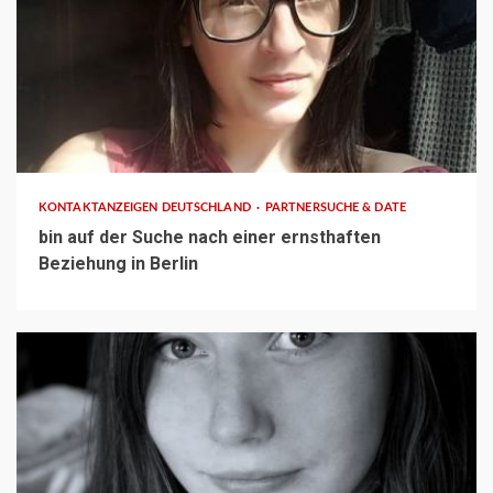
1 min read
KONTAKTANZEIGEN DEUTSCHLAND
PARTNERSUCHE & DATE
bin auf der Suche nach einer ernsthaften
Beziehung in Berlin