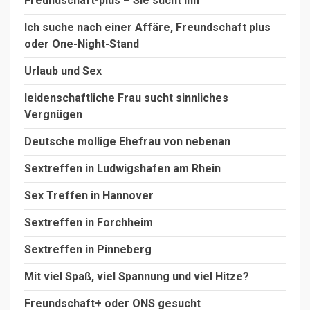
Freundschaft-plus – Sie sucht Ihn
Ich suche nach einer Affäre, Freundschaft plus
oder One-Night-Stand
Urlaub und Sex
leidenschaftliche Frau sucht sinnliches
Vergnügen
Deutsche mollige Ehefrau von nebenan
Sextreffen in Ludwigshafen am Rhein
Sex Treffen in Hannover
Sextreffen in Forchheim
Sextreffen in Pinneberg
Mit viel Spaß, viel Spannung und viel Hitze?
Freundschaft+ oder ONS gesucht