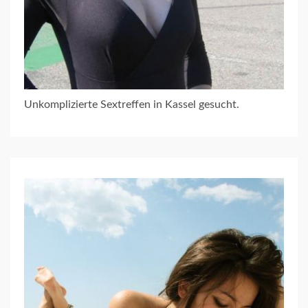
Unkomplizierte Sextreffen in Kassel gesucht.