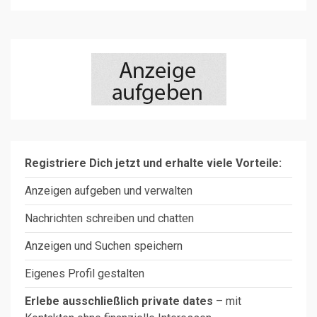
Registriere Dich jetzt und erhalte viele Vorteile:
Anzeigen aufgeben und verwalten
Nachrichten schreiben und chatten
Anzeigen und Suchen speichern
Eigenes Profil gestalten
Erlebe ausschließlich private dates
– mit