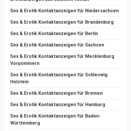
Sex & Erotik Kontaktanzeigen für Niedersachsen
Sex & Erotik Kontaktanzeigen für Brandenburg
Sex & Erotik Kontaktanzeigen für Berlin
Sex & Erotik Kontaktanzeigen für Sachsen
Sex & Erotik Kontaktanzeigen für Mecklenburg
Vorpommern
Sex & Erotik Kontaktanzeigen für Schleswig
Holstein
Sex & Erotik Kontaktanzeigen für Bremen
Sex & Erotik Kontaktanzeigen für Hamburg
Sex & Erotik Kontaktanzeigen für Baden-
Württemberg