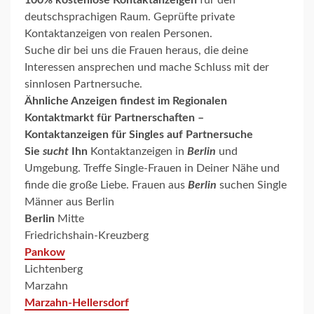
deutschsprachigen Raum. Geprüfte private
Kontaktanzeigen von realen Personen.
Suche dir bei uns die Frauen heraus, die deine
Interessen ansprechen und mache Schluss mit der
sinnlosen Partnersuche.
Ähnliche Anzeigen findest im
Regionalen
Kontaktmarkt für Partnerschaften –
Kontaktanzeigen für Singles auf Partnersuche
Sie
sucht
Ihn
Kontaktanzeigen in
Berlin
und
Umgebung. Treffe Single-Frauen in Deiner Nähe und
finde die große Liebe. Frauen aus
Berlin
suchen Single
Männer aus Berlin
Berlin
Mitte
Friedrichshain-Kreuzberg
Pankow
Lichtenberg
Marzahn
Marzahn-Hellersdorf