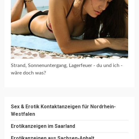
Strand, Sonnenuntergang, Lagerfeuer - du und ich -
wäre doch was?
Sex & Erotik Kontaktanzeigen für Nordrhein-
Westfalen
Erotikanzeigen im Saarland
Erotikanzeigen aus Sachsen-Anhalt