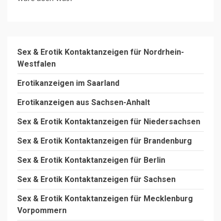
Sex & Erotik Kontaktanzeigen für Nordrhein-
Westfalen
Erotikanzeigen im Saarland
Erotikanzeigen aus Sachsen-Anhalt
Sex & Erotik Kontaktanzeigen für Niedersachsen
Sex & Erotik Kontaktanzeigen für Brandenburg
Sex & Erotik Kontaktanzeigen für Berlin
Sex & Erotik Kontaktanzeigen für Sachsen
Sex & Erotik Kontaktanzeigen für Mecklenburg
Vorpommern