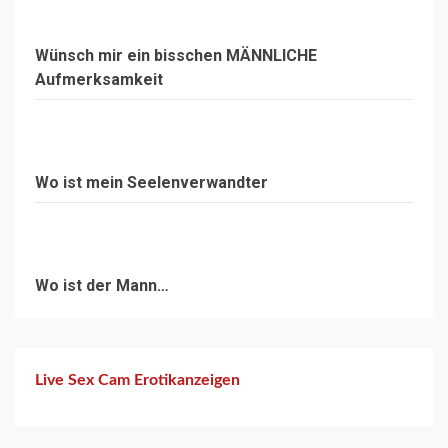
Wünsch mir ein bisschen MÄNNLICHE
Aufmerksamkeit
Wo ist mein Seelenverwandter
Wo ist der Mann…
Live Sex Cam Erotikanzeigen