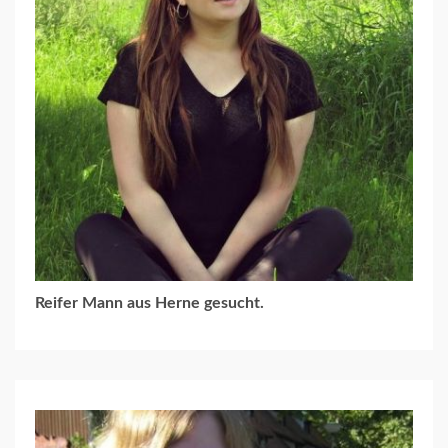
Reifer Mann aus Herne gesucht.