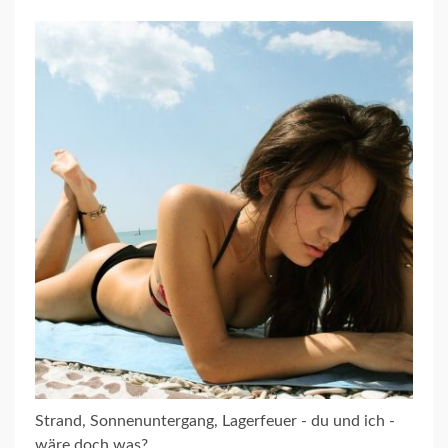
Strand, Sonnenuntergang, Lagerfeuer - du und ich -
wäre doch was?