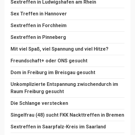
Sextreffen in Ludwigshafen am Rhein
Sex Treffen in Hannover
Sextreffen in Forchheim
Sextreffen in Pinneberg
Mit viel Spaß, viel Spannung und viel Hitze?
Freundschaft+ oder ONS gesucht
Dom in Freiburg im Breisgau gesucht
Unkomplizierte Entspannung zwischendurch im
Raum Freiburg gesucht
Die Schlange verstecken
Singelfrau (48) sucht FKK Nackttreffen in Bremen
Sextreffen in Saarpfalz-Kreis im Saarland