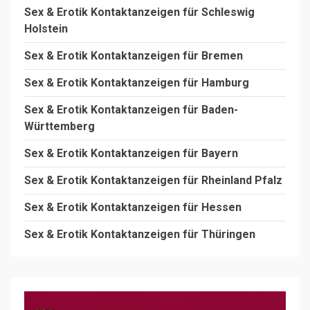
Sex & Erotik Kontaktanzeigen für Schleswig
Holstein
Sex & Erotik Kontaktanzeigen für Bremen
Sex & Erotik Kontaktanzeigen für Hamburg
Sex & Erotik Kontaktanzeigen für Baden-
Württemberg
Sex & Erotik Kontaktanzeigen für Bayern
Sex & Erotik Kontaktanzeigen für Rheinland Pfalz
Sex & Erotik Kontaktanzeigen für Hessen
Sex & Erotik Kontaktanzeigen für Thüringen