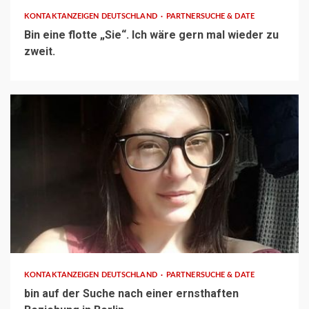
KONTAKTANZEIGEN DEUTSCHLAND
PARTNERSUCHE & DATE
Bin eine flotte „Sie“. Ich wäre gern mal wieder zu
zweit.
1 min read
KONTAKTANZEIGEN DEUTSCHLAND
PARTNERSUCHE & DATE
bin auf der Suche nach einer ernsthaften