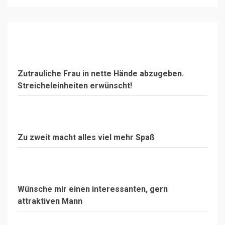
Zutrauliche Frau in nette Hände abzugeben.
Streicheleinheiten erwünscht!
Zu zweit macht alles viel mehr Spaß
Wünsche mir einen interessanten, gern
attraktiven Mann