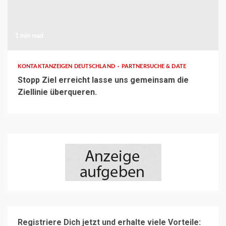
1 min read
KONTAKTANZEIGEN DEUTSCHLAND
PARTNERSUCHE & DATE
Stopp Ziel erreicht lasse uns gemeinsam die
Ziellinie überqueren.
Registriere Dich jetzt und erhalte viele Vorteile: