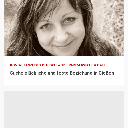
1 min read
KONTAKTANZEIGEN DEUTSCHLAND
PARTNERSUCHE & DATE
Suche glückliche und feste Beziehung in Gießen