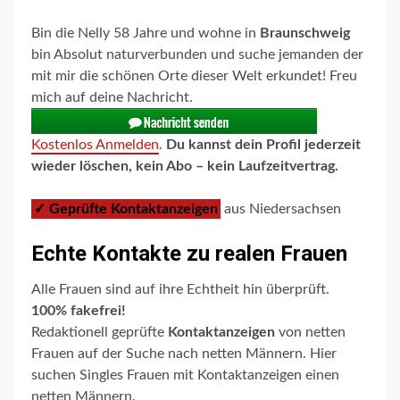
Bin die Nelly 58 Jahre und wohne in
Braunschweig
bin Absolut naturverbunden und suche jemanden der
mit mir die schönen Orte dieser Welt erkundet! Freu
mich auf deine Nachricht.
Kostenlos Anmelden
.
Du kannst dein Profil jederzeit
wieder löschen, kein Abo – kein Laufzeitvertrag.
✓ Geprüfte Kontaktanzeigen
aus Niedersachsen
Echte Kontakte zu realen Frauen
Alle Frauen sind auf ihre Echtheit hin überprüft.
100% fakefrei!
Redaktionell geprüfte
Kontaktanzeigen
von netten
Frauen auf der Suche nach netten Männern. Hier
suchen Singles Frauen mit Kontaktanzeigen einen
netten Männern.