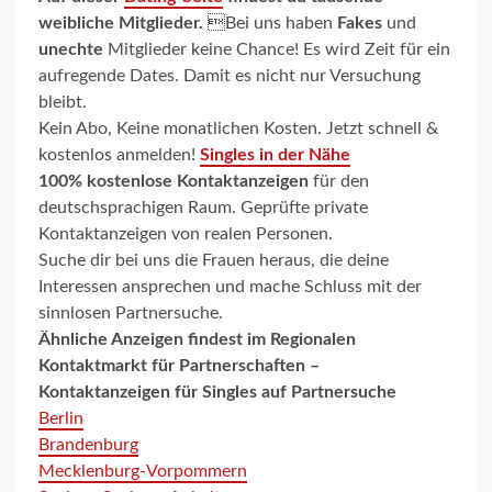
weibliche Mitglieder.
Bei uns haben
Fakes
und
unechte
Mitglieder keine Chance! Es wird Zeit für ein
aufregende Dates. Damit es nicht nur Versuchung
bleibt.
Kein Abo, Keine monatlichen Kosten. Jetzt schnell &
kostenlos anmelden!
Singles in der Nähe
100% kostenlose Kontaktanzeigen
für den
deutschsprachigen Raum. Geprüfte private
Kontaktanzeigen von realen Personen.
Suche dir bei uns die Frauen heraus, die deine
Interessen ansprechen und mache Schluss mit der
sinnlosen Partnersuche.
Ähnliche Anzeigen findest im
Regionalen
Kontaktmarkt für Partnerschaften –
Kontaktanzeigen für Singles auf Partnersuche
Berlin
Brandenburg
Mecklenburg-Vorpommern