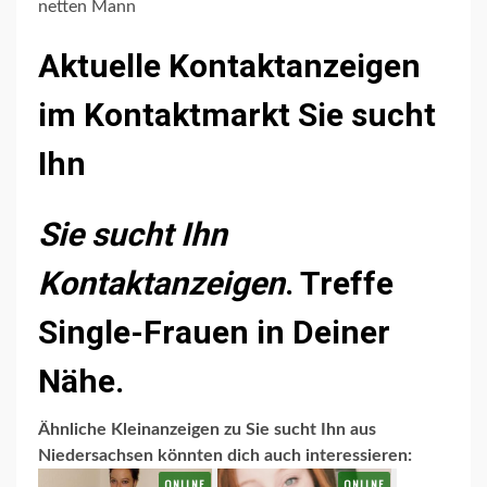
netten Mann
Aktuelle Kontaktanzeigen
im Kontaktmarkt Sie sucht
Ihn
Sie sucht Ihn
Kontaktanzeigen
. Treffe
Single-Frauen in Deiner
Nähe.
Ähnliche Kleinanzeigen zu Sie sucht Ihn aus
Niedersachsen könnten dich auch interessieren: