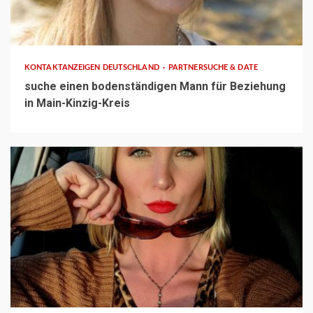
1 min read
KONTAKTANZEIGEN DEUTSCHLAND
PARTNERSUCHE & DATE
suche einen bodenständigen Mann für Beziehung
in Main-Kinzig-Kreis
1 min read