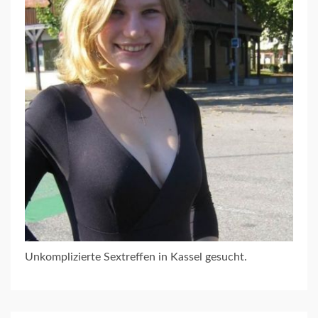
Unkomplizierte Sextreffen in Kassel gesucht.