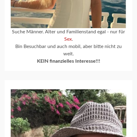
Suche Männer. Alter und Familienstand egal - nur für
Sex
.
Bin Besuchbar und auch mobil, aber bitte nicht zu
weit.
KEIN finanzielles Interesse!!!