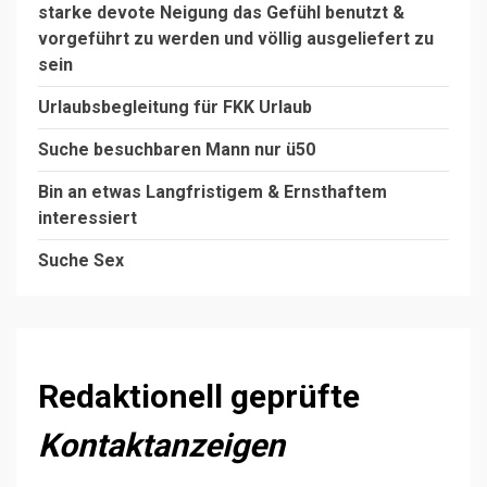
starke devote Neigung das Gefühl benutzt &
vorgeführt zu werden und völlig ausgeliefert zu
sein
Urlaubsbegleitung für FKK Urlaub
Suche besuchbaren Mann nur ü50
Bin an etwas Langfristigem & Ernsthaftem
interessiert
Suche Sex
Redaktionell geprüfte
Kontaktanzeigen