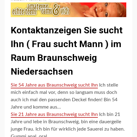
Kontaktanzeigen Sie sucht
Ihn
( Frau sucht Mann )
im
Raum Braunschweig
Niedersachsen
Sie 54 Jahre aus Braunschweig sucht Ihn
Ich stelle
mich einfach mal vor, denn so langsam muss doch
auch ich mal den passenden Deckel finden! Bin 54
Jahre und komme aus…
Sie 21 Jahre aus Braunschweig sucht Ihn
Ich bin 21
Jahre und lebe in Braunschweig, bin eine dauergeile
junge Frau. Ich bin für wirklich jede Sauerei zu haben.
Gummi anal, oral…