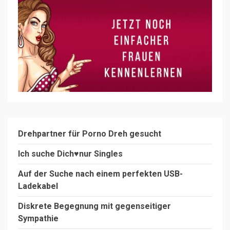
Drehpartner für Porno Dreh gesucht
Ich suche Dich♥️nur Singles
Auf der Suche nach einem perfekten USB-
Ladekabel
Diskrete Begegnung mit gegenseitiger
Sympathie