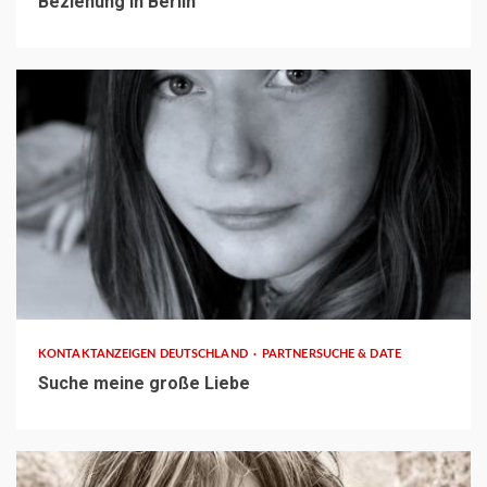
Beziehung in Berlin
1 min read
KONTAKTANZEIGEN DEUTSCHLAND
PARTNERSUCHE & DATE
Suche meine große Liebe