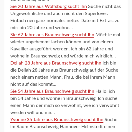
Sie 20 Jahre aus Wolfsburg sucht Ihn
Suche nicht das
Ungewöhnliche und auch nicht den Superlover.
Einfach nen ganz normales nettes Date mit Extras. zu
mir: bin 20 Jahre und wohne…
Sie 62 Jahre aus Braunschweig sucht Ihn
Möchte mal
wieder ungehemmt lachen können und von einem
Kavallier ausgeführt werden. Ich bin 62 Jahre und
wohne in Braunschweig und würde mich wirklich…
Deliah 28 Jahre aus Braunschweig sucht Ihn
Ich bin
die Deliah 28 Jahre aus Braunschweig auf der Suche
nach einem netten Mann. Frau, die bei ihrem Mann
nicht auf das kommt…
Sie 54 Jahre aus Braunschweig sucht Ihn
Hallo, ich
bin 54 Jahre und wohne in Braunschweig. Ich suche
einen Mann der mich so verwöhnt, wie ich verwöhnt
werden will und mir…
Yvonne 35 Jahre aus Braunschweig sucht Ihn
Suche
im Raum Braunschweig Hannover Helmstedt einen