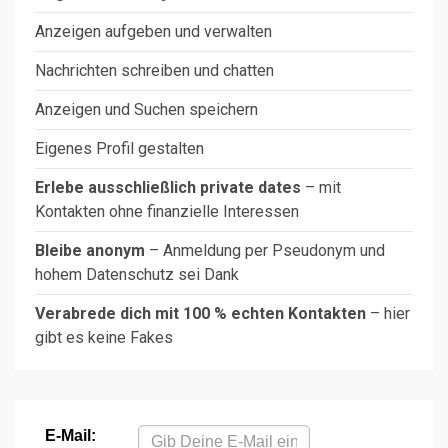
Anzeigen aufgeben und verwalten
Nachrichten schreiben und chatten
Anzeigen und Suchen speichern
Eigenes Profil gestalten
Erlebe ausschließlich private dates
– mit
Kontakten ohne finanzielle Interessen
Bleibe anonym
– Anmeldung per Pseudonym und
hohem Datenschutz sei Dank
Verabrede dich mit 100 % echten Kontakten
– hier
gibt es keine Fakes