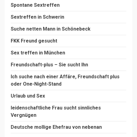
Spontane Sextreffen
Sextreffen in Schwerin
Suche netten Mann in Schönebeck
FKK Freund gesucht
Sex treffen in München
Freundschaft-plus – Sie sucht Ihn
Ich suche nach einer Affäre, Freundschaft plus
oder One-Night-Stand
Urlaub und Sex
leidenschaftliche Frau sucht sinnliches
Vergnügen
Deutsche mollige Ehefrau von nebenan