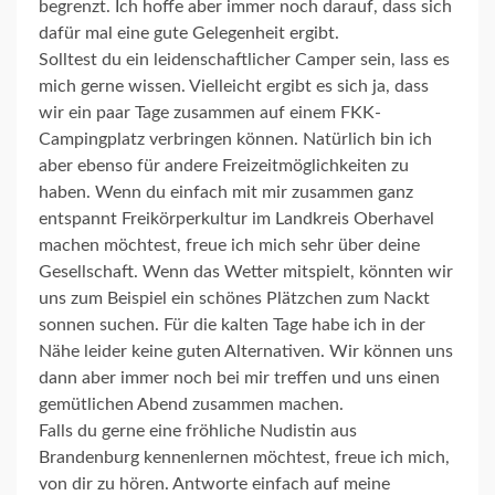
begrenzt. Ich hoffe aber immer noch darauf, dass sich
dafür mal eine gute Gelegenheit ergibt.
Solltest du ein leidenschaftlicher Camper sein, lass es
mich gerne wissen. Vielleicht ergibt es sich ja, dass
wir ein paar Tage zusammen auf einem FKK-
Campingplatz verbringen können. Natürlich bin ich
aber ebenso für andere Freizeitmöglichkeiten zu
haben. Wenn du einfach mit mir zusammen ganz
entspannt Freikörperkultur im Landkreis Oberhavel
machen möchtest, freue ich mich sehr über deine
Gesellschaft. Wenn das Wetter mitspielt, könnten wir
uns zum Beispiel ein schönes Plätzchen zum Nackt
sonnen suchen. Für die kalten Tage habe ich in der
Nähe leider keine guten Alternativen. Wir können uns
dann aber immer noch bei mir treffen und uns einen
gemütlichen Abend zusammen machen.
Falls du gerne eine fröhliche Nudistin aus
Brandenburg kennenlernen möchtest, freue ich mich,
von dir zu hören. Antworte einfach auf meine