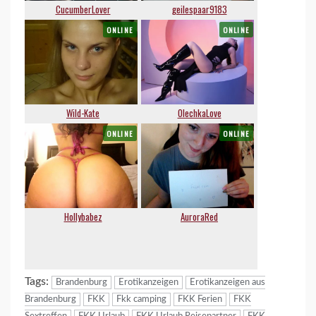
Tags:
Brandenburg
Erotikanzeigen
Erotikanzeigen aus
Brandenburg
FKK
Fkk camping
FKK Ferien
FKK