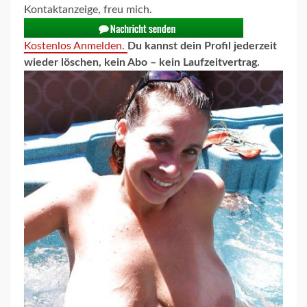
Kontaktanzeige, freu mich.
Kostenlos Anmelden.
Du kannst dein Profil jederzeit
wieder löschen, kein Abo – kein Laufzeitvertrag.