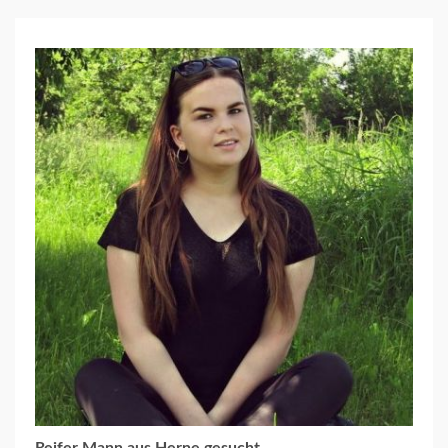
Reifer Mann aus Herne gesucht.