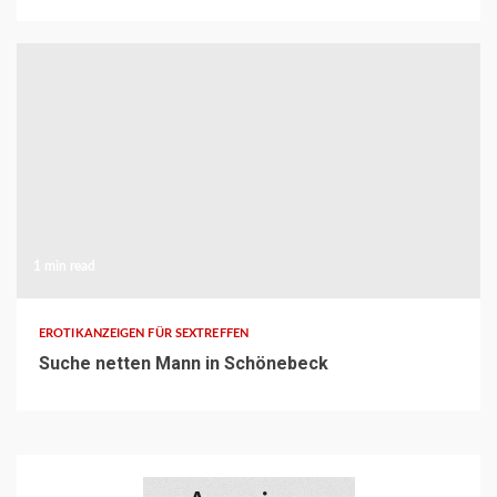
1 min read
EROTIKANZEIGEN FÜR SEXTREFFEN
Suche netten Mann in Schönebeck