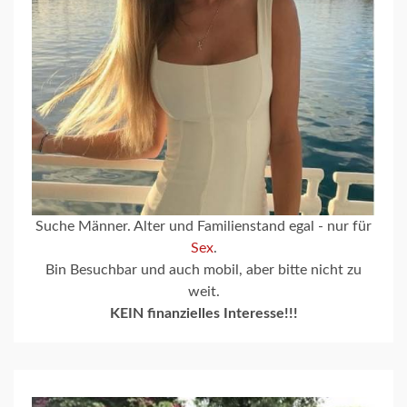
Suche Männer. Alter und Familienstand egal - nur für
Sex
.
Bin Besuchbar und auch mobil, aber bitte nicht zu
weit.
KEIN finanzielles Interesse!!!