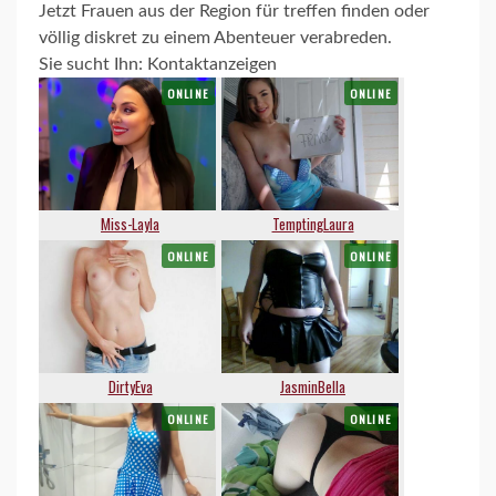
Jetzt Frauen aus der Region für treffen finden oder
völlig diskret zu einem Abenteuer verabreden.
Sie sucht Ihn: Kontaktanzeigen