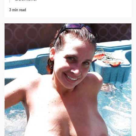
3 min read