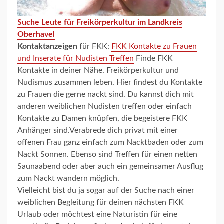
Suche Leute für Freikörperkultur im Landkreis
Oberhavel
Kontaktanzeigen
für FKK:
FKK Kontakte zu Frauen
und Inserate für Nudisten Treffen
Finde FKK
Kontakte in deiner Nähe. Freikörperkultur und
Nudismus zusammen leben. Hier findest du Kontakte
zu Frauen die gerne nackt sind. Du kannst dich mit
anderen weiblichen Nudisten treffen oder einfach
Kontakte zu Damen knüpfen, die begeistere FKK
Anhänger sind.Verabrede dich privat mit einer
offenen Frau ganz einfach zum Nacktbaden oder zum
Nackt Sonnen. Ebenso sind Treffen für einen netten
Saunaabend oder aber auch ein gemeinsamer Ausflug
zum Nackt wandern möglich.
Vielleicht bist du ja sogar auf der Suche nach einer
weiblichen Begleitung für deinen nächsten FKK
Urlaub oder möchtest eine Naturistin für eine