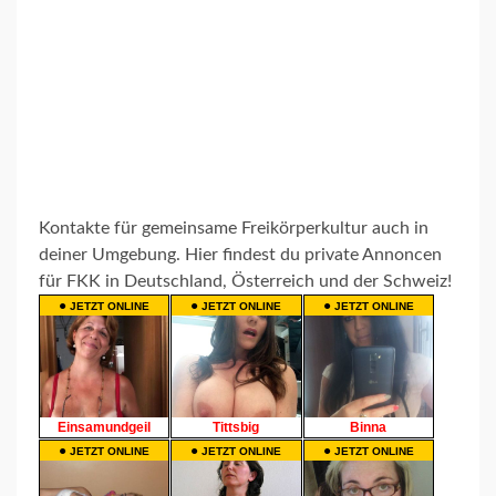
Kontakte für gemeinsame Freikörperkultur auch in
deiner Umgebung. Hier findest du private Annoncen
für FKK in Deutschland, Österreich und der Schweiz!