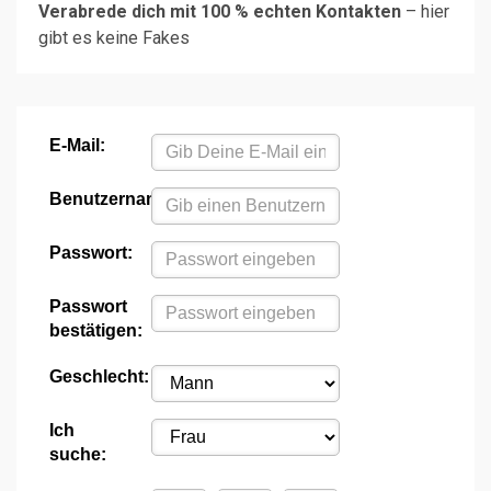
Verabrede dich mit 100 % echten Kontakten
– hier
gibt es keine Fakes