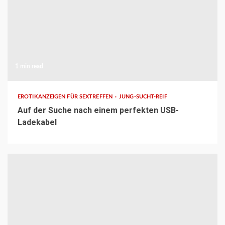
1 min read
EROTIKANZEIGEN FÜR SEXTREFFEN
JUNG-SUCHT-REIF
Auf der Suche nach einem perfekten USB-
Ladekabel