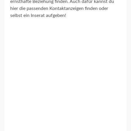
ernsthafte Beziehung finden. Auch dafür kannst du
hier die passenden Kontaktanzeigen finden oder
selbst ein Inserat aufgeben!