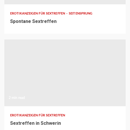
EROTIKANZEIGEN FÜR SEXTREFFEN
SEITENSPRUNG
Spontane Sextreffen
2 min read
EROTIKANZEIGEN FÜR SEXTREFFEN
Sextreffen in Schwerin