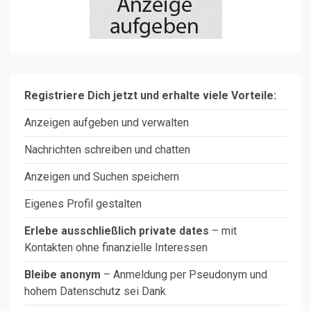
Registriere Dich jetzt und erhalte viele Vorteile:
Anzeigen aufgeben und verwalten
Nachrichten schreiben und chatten
Anzeigen und Suchen speichern
Eigenes Profil gestalten
Erlebe ausschließlich private dates
– mit
Kontakten ohne finanzielle Interessen
Bleibe anonym
– Anmeldung per Pseudonym und
hohem Datenschutz sei Dank