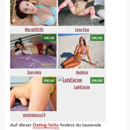
Auf dieser
Dating-Seite
findest du tausende