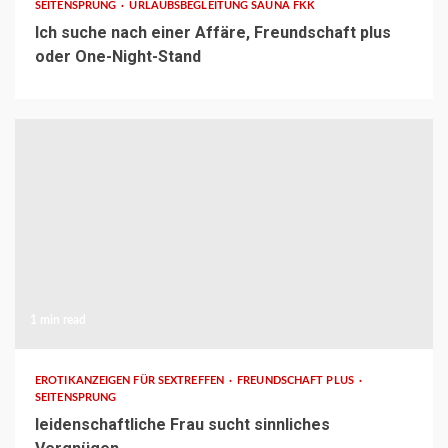
SEITENSPRUNG
URLAUBSBEGLEITUNG SAUNA FKK
Ich suche nach einer Affäre, Freundschaft plus
oder One-Night-Stand
1 min read
EROTIKANZEIGEN FÜR SEXTREFFEN
FREUNDSCHAFT PLUS
SEITENSPRUNG
leidenschaftliche Frau sucht sinnliches