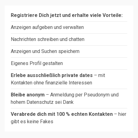
Registriere Dich jetzt und erhalte viele Vorteile:
Anzeigen aufgeben und verwalten
Nachrichten schreiben und chatten
Anzeigen und Suchen speichern
Eigenes Profil gestalten
Erlebe ausschließlich private dates
– mit
Kontakten ohne finanzielle Interessen
Bleibe anonym
– Anmeldung per Pseudonym und
hohem Datenschutz sei Dank
Verabrede dich mit 100 % echten Kontakten
– hier
gibt es keine Fakes