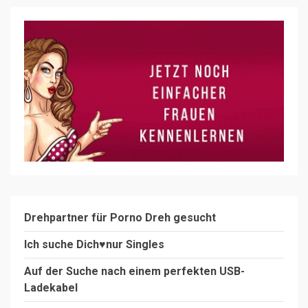
Drehpartner für Porno Dreh gesucht
Ich suche Dich♥️nur Singles
Auf der Suche nach einem perfekten USB-
Ladekabel