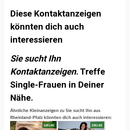
Diese Kontaktanzeigen
könnten dich auch
interessieren
Sie sucht Ihn
Kontaktanzeigen
. Treffe
Single-Frauen in Deiner
Nähe.
Ähnliche Kleinanzeigen zu Sie sucht Ihn aus
Rheinland-Pfalz könnten dich auch interessieren: