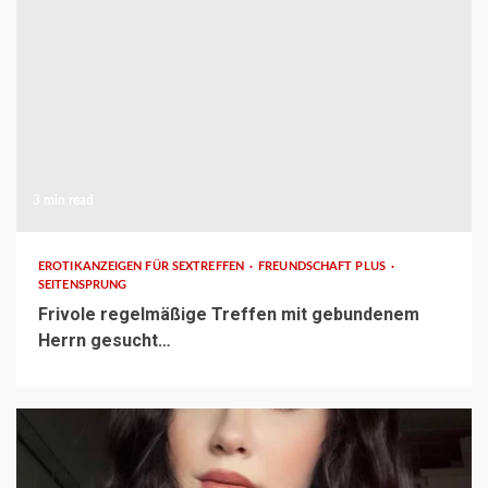
3 min read
EROTIKANZEIGEN FÜR SEXTREFFEN
FREUNDSCHAFT PLUS
SEITENSPRUNG
Frivole regelmäßige Treffen mit gebundenem
Herrn gesucht…