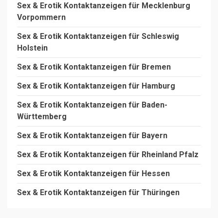
Sex & Erotik Kontaktanzeigen für Mecklenburg
Vorpommern
Sex & Erotik Kontaktanzeigen für Schleswig
Holstein
Sex & Erotik Kontaktanzeigen für Bremen
Sex & Erotik Kontaktanzeigen für Hamburg
Sex & Erotik Kontaktanzeigen für Baden-
Württemberg
Sex & Erotik Kontaktanzeigen für Bayern
Sex & Erotik Kontaktanzeigen für Rheinland Pfalz
Sex & Erotik Kontaktanzeigen für Hessen
Sex & Erotik Kontaktanzeigen für Thüringen