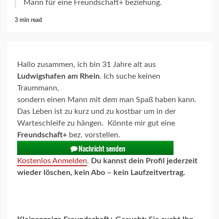
Mann für eine Freundschaft+ beziehung.
3 min read
Hallo zusammen, ich bin 31 Jahre alt aus
Ludwigshafen am Rhein
. Ich suche keinen
Traummann,
sondern einen Mann mit dem man Spaß haben kann.
Das Leben ist zu kurz und zu kostbar um in der
Warteschleife zu hängen. Könnte mir gut eine
Freundschaft+
bez. vorstellen.
Kostenlos Anmelden
.
Du kannst dein Profil jederzeit
wieder löschen, kein Abo – kein Laufzeitvertrag.