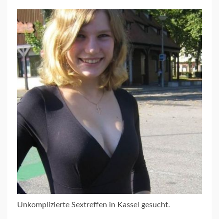
Unkomplizierte Sextreffen in Kassel gesucht.