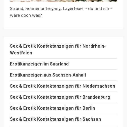
Strand, Sonnenuntergang, Lagerfeuer - du und ich -
wäre doch was?
Sex & Erotik Kontaktanzeigen für Nordrhein-
Westfalen
Erotikanzeigen im Saarland
Erotikanzeigen aus Sachsen-Anhalt
Sex & Erotik Kontaktanzeigen für Niedersachsen
Sex & Erotik Kontaktanzeigen für Brandenburg
Sex & Erotik Kontaktanzeigen für Berlin
Sex & Erotik Kontaktanzeigen für Sachsen