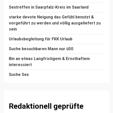
Sextreffen in Saarpfalz-Kreis im Saarland
starke devote Neigung das Gefühl benutzt &
vorgeführt zu werden und völlig ausgeliefert zu
sein
Urlaubsbegleitung für FKK Urlaub
Suche besuchbaren Mann nur ü50
Bin an etwas Langfristigem & Ernsthaftem
interessiert
Suche Sex
Redaktionell geprüfte