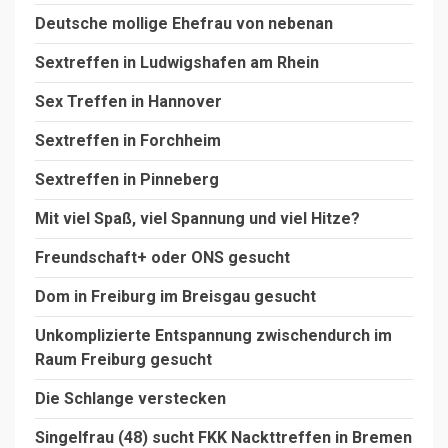
Deutsche mollige Ehefrau von nebenan
Sextreffen in Ludwigshafen am Rhein
Sex Treffen in Hannover
Sextreffen in Forchheim
Sextreffen in Pinneberg
Mit viel Spaß, viel Spannung und viel Hitze?
Freundschaft+ oder ONS gesucht
Dom in Freiburg im Breisgau gesucht
Unkomplizierte Entspannung zwischendurch im
Raum Freiburg gesucht
Die Schlange verstecken
Singelfrau (48) sucht FKK Nackttreffen in Bremen