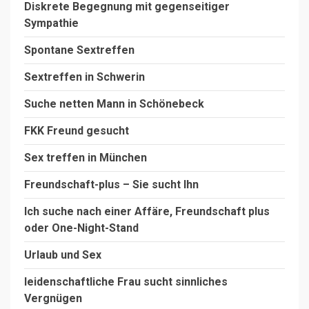
Diskrete Begegnung mit gegenseitiger
Sympathie
Spontane Sextreffen
Sextreffen in Schwerin
Suche netten Mann in Schönebeck
FKK Freund gesucht
Sex treffen in München
Freundschaft-plus – Sie sucht Ihn
Ich suche nach einer Affäre, Freundschaft plus
oder One-Night-Stand
Urlaub und Sex
leidenschaftliche Frau sucht sinnliches
Vergnügen