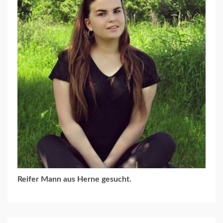
Reifer Mann aus Herne gesucht.