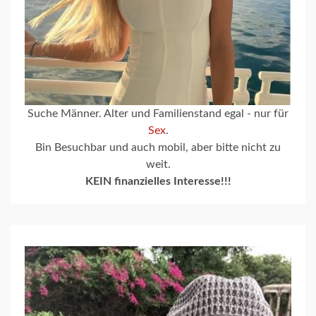
Suche Männer. Alter und Familienstand egal - nur für
Sex
.
Bin Besuchbar und auch mobil, aber bitte nicht zu
weit.
KEIN finanzielles Interesse!!!