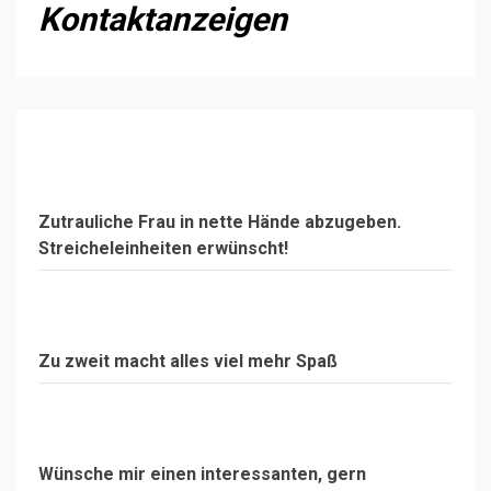
Kontaktanzeigen
Zutrauliche Frau in nette Hände abzugeben.
Streicheleinheiten erwünscht!
Zu zweit macht alles viel mehr Spaß
Wünsche mir einen interessanten, gern